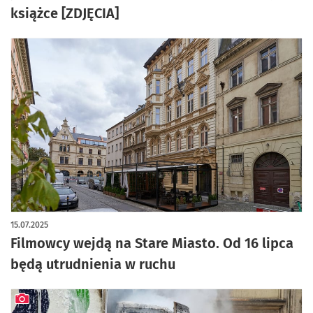
książce [ZDJĘCIA]
15.07.2025
Filmowcy wejdą na Stare Miasto. Od 16 lipca
będą utrudnienia w ruchu