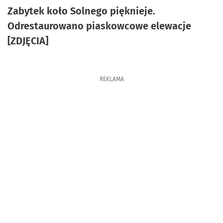
Zabytek koło Solnego pięknieje.
Odrestaurowano piaskowcowe elewacje
[ZDJĘCIA]
REKLAMA