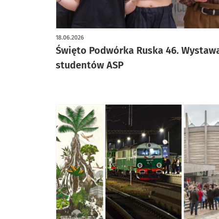
18.06.2026
Święto Podwórka Ruska 46. Wystaw
studentów ASP