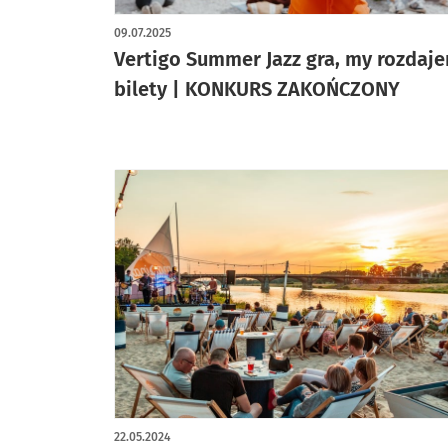
09.07.2025
Vertigo Summer Jazz gra, my rozdaj
bilety | KONKURS ZAKOŃCZONY
22.05.2024