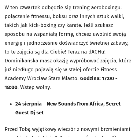
W ten czwartek odbędzie się trening aeroboxingu:
połączenie fitnessu, boksu oraz innych sztuk walki,
takich jak kick-boxing czy karate. Jeśli szukasz
sposobu na wspaniałą formę, chcesz uwolnić swoją
energię i jednocześnie doświadczyć świetnej zabawy,
to te zajęcia są dla Ciebie! Teraz na dACHu!
Dominikańska masz okazję wypróbować zajęcia, które
już niedługo pojawią się w stałej ofercie Fitness
Academy Wrocław Stare Miasto.
Godzina: 17:00 -
18:00
. Wstęp wolny.
24 sierpnia – New Sounds From Africa, Secret
Guest Dj set
Przed Tobą wyjątkowy wieczór z nowymi brzmieniami