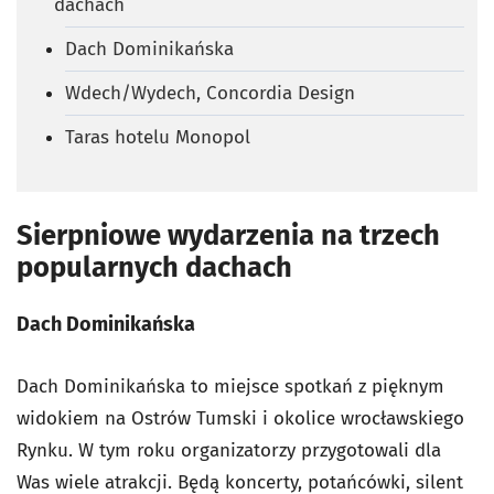
dachach
Dach Dominikańska
Wdech/Wydech, Concordia Design
Taras hotelu Monopol
Sierpniowe wydarzenia na trzech
popularnych dachach
Dach Dominikańska
Dach Dominikańska to miejsce spotkań z pięknym
widokiem na Ostrów Tumski i okolice wrocławskiego
Rynku. W tym roku organizatorzy przygotowali dla
Was wiele atrakcji. Będą koncerty, potańcówki, silent