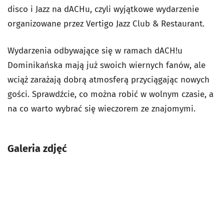
disco i Jazz na dACHu, czyli wyjątkowe wydarzenie
organizowane przez Vertigo Jazz Club & Restaurant.
Wydarzenia odbywające się w ramach dACH!u
Dominikańska mają już swoich wiernych fanów, ale
wciąż zarażają dobrą atmosferą przyciągając nowych
gości. Sprawdźcie, co można robić w wolnym czasie, a
na co warto wybrać się wieczorem ze znajomymi.
Galeria zdjęć