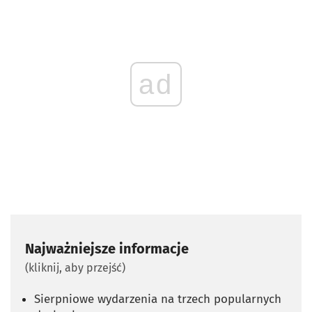
ad
Najważniejsze informacje
(kliknij, aby przejść)
Sierpniowe wydarzenia na trzech popularnych