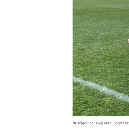
Na zdjęciu od lewej Karol Borys i K