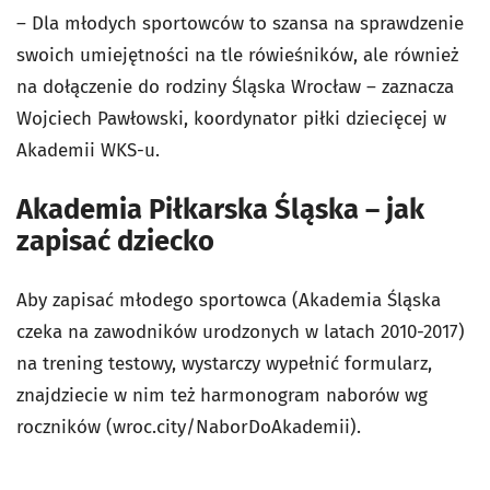
– Dla młodych sportowców to szansa na sprawdzenie
swoich umiejętności na tle rówieśników, ale również
na dołączenie do rodziny Śląska Wrocław – zaznacza
Wojciech Pawłowski, koordynator piłki dziecięcej w
Akademii WKS-u.
Akademia Piłkarska Śląska – jak
zapisać dziecko
Aby zapisać młodego sportowca (Akademia Śląska
czeka na zawodników urodzonych w latach 2010-2017)
na trening testowy, wystarczy wypełnić formularz,
znajdziecie w nim też harmonogram naborów wg
roczników (wroc.city/NaborDoAkademii).