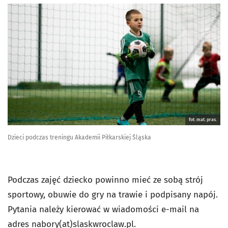
fot. mat. pras.
Dzieci podczas treningu Akademii Piłkarskiej Śląska
Podczas zajęć dziecko powinno mieć ze sobą strój
sportowy, obuwie do gry na trawie i podpisany napój.
Pytania należy kierować w wiadomości e-mail na
adres nabory(at)slaskwroclaw.pl.