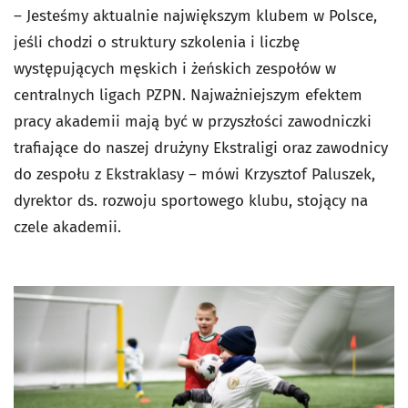
– Jesteśmy aktualnie największym klubem w Polsce,
jeśli chodzi o struktury szkolenia i liczbę
występujących męskich i żeńskich zespołów w
centralnych ligach PZPN. Najważniejszym efektem
pracy akademii mają być w przyszłości zawodniczki
trafiające do naszej drużyny Ekstraligi oraz zawodnicy
do zespołu z Ekstraklasy – mówi Krzysztof Paluszek,
dyrektor ds. rozwoju sportowego klubu, stojący na
czele akademii.