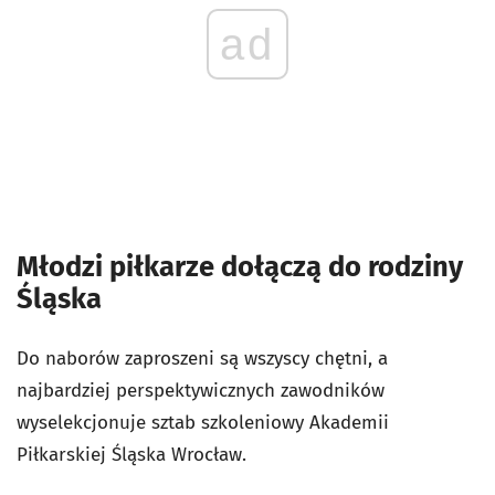
ad
Młodzi piłkarze dołączą do rodziny
Śląska
Do naborów zaproszeni są wszyscy chętni, a
najbardziej perspektywicznych zawodników
wyselekcjonuje sztab szkoleniowy Akademii
Piłkarskiej Śląska Wrocław.