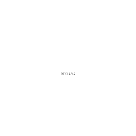
REKLAMA