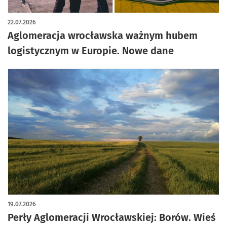
22.07.2026
Aglomeracja wrocławska ważnym hubem
logistycznym w Europie. Nowe dane
19.07.2026
Perły Aglomeracji Wrocławskiej: Borów. Wieś