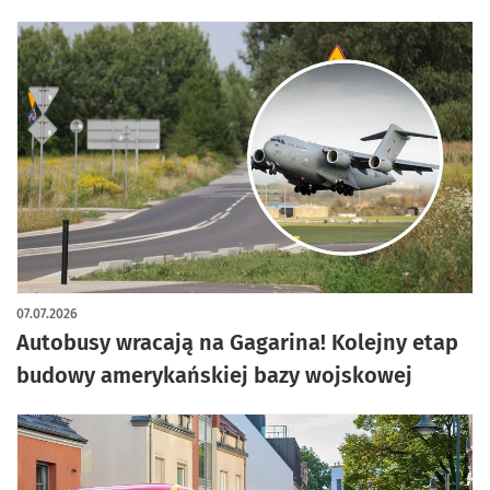
07.07.2026
Autobusy wracają na Gagarina! Kolejny etap
budowy amerykańskiej bazy wojskowej