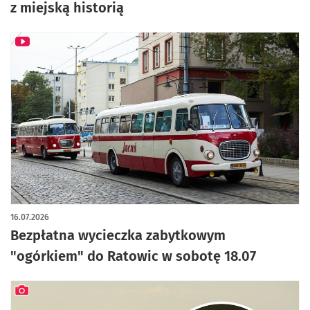
z miejską historią
16.07.2026
Bezpłatna wycieczka zabytkowym
"ogórkiem" do Ratowic w sobotę 18.07