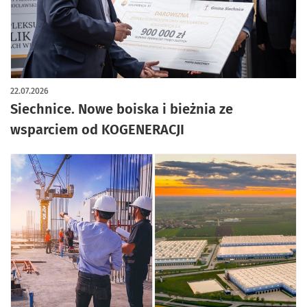
22.07.2026
Siechnice. Nowe boiska i bieżnia ze
wsparciem od KOGENERACJI