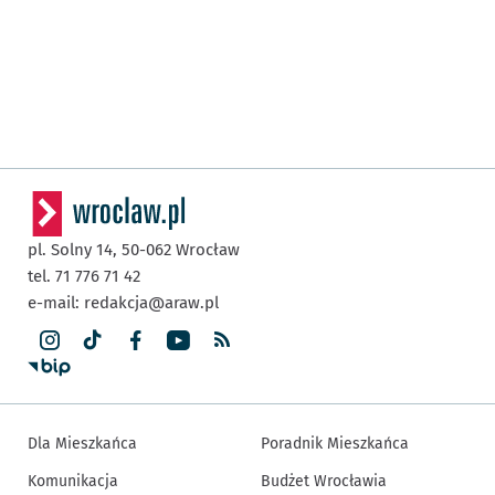
pl. Solny 14,
50-062
Wrocław
tel. 71 776 71 42
e-mail:
redakcja@araw.pl
Dla Mieszkańca
Poradnik Mieszkańca
Komunikacja
Budżet Wrocławia