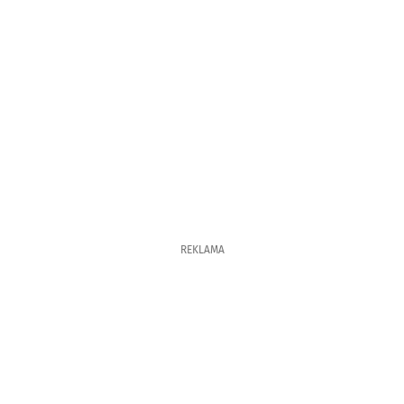
REKLAMA