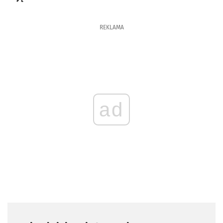
REKLAMA
ad