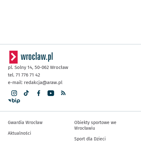
pl. Solny 14,
50-062
Wrocław
tel. 71 776 71 42
e-mail:
redakcja@araw.pl
Gwardia Wrocław
Obiekty sportowe we
Wrocławiu
Aktualności
Sport dla Dzieci