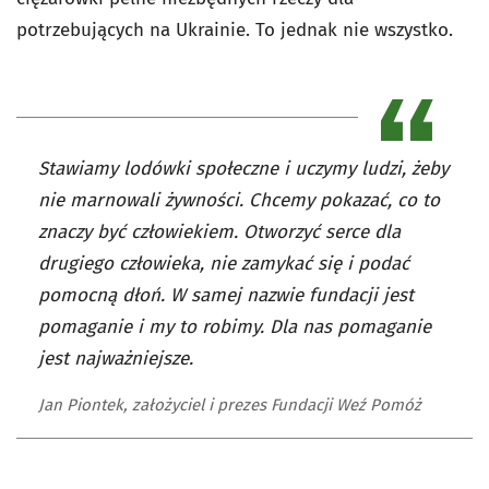
potrzebujących na Ukrainie. To jednak nie wszystko.
Stawiamy lodówki społeczne i uczymy ludzi, żeby
nie marnowali żywności. Chcemy pokazać, co to
znaczy być człowiekiem. Otworzyć serce dla
drugiego człowieka, nie zamykać się i podać
pomocną dłoń. W samej nazwie fundacji jest
pomaganie i my to robimy. Dla nas pomaganie
jest najważniejsze.
Jan Piontek, założyciel i prezes Fundacji Weź Pomóż