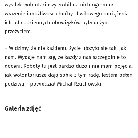
wysiłek wolontariuszy zrobił na nich ogromne
wrażenie i możliwość choćby chwilowego odciążenia
ich od codziennych obowiązków była dużym
przeżyciem.
– Widzimy, że nie każdemu życie ułożyło się tak, jak
nam. Wydaje nam się, że każdy z nas szczególnie to
doceni. Roboty tu jest bardzo dużo i nie mam pojęcia,
jak wolontariusze dają sobie z tym radę. Jestem pełen
podziwu – powiedział Michał Rzuchowski.
Galeria zdjęć