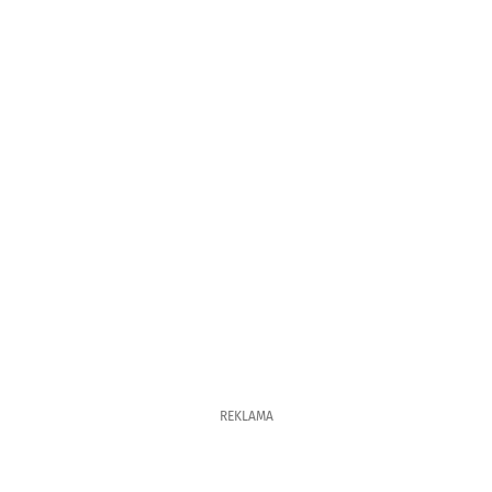
REKLAMA