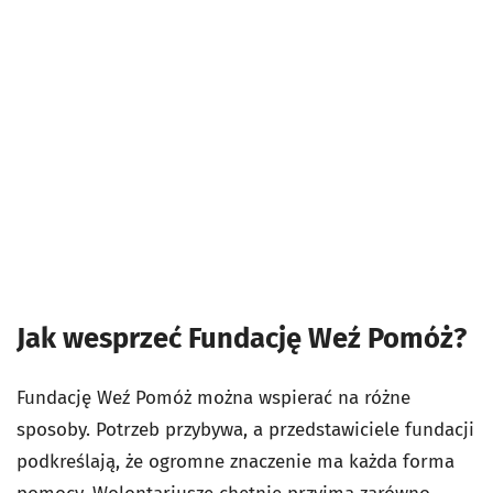
Jak wesprzeć Fundację Weź Pomóż?
Fundację Weź Pomóż można wspierać na różne
sposoby. Potrzeb przybywa, a przedstawiciele fundacji
podkreślają, że ogromne znaczenie ma każda forma