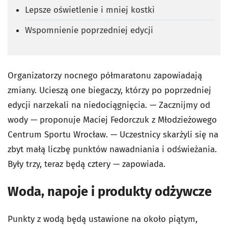
Lepsze oświetlenie i mniej kostki
Wspomnienie poprzedniej edycji
Organizatorzy nocnego półmaratonu zapowiadają
zmiany. Ucieszą one biegaczy, którzy po poprzedniej
edycji narzekali na niedociągnięcia. — Zacznijmy od
wody — proponuje Maciej Fedorczuk z Młodzieżowego
Centrum Sportu Wrocław. — Uczestnicy skarżyli się na
zbyt małą liczbę punktów nawadniania i odświeżania.
Były trzy, teraz będą cztery — zapowiada.
Woda, napoje i produkty odżywcze
Punkty z wodą będą ustawione na około piątym,