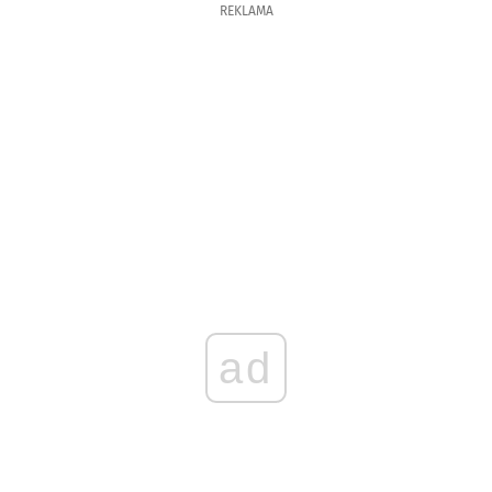
REKLAMA
ad