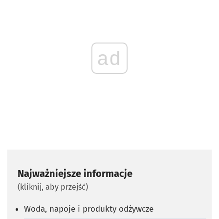
ad
Najważniejsze informacje
(kliknij, aby przejść)
Woda, napoje i produkty odżywcze