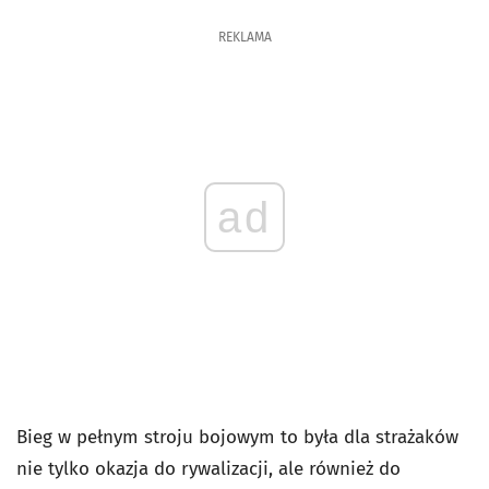
REKLAMA
ad
Bieg w pełnym stroju bojowym to była dla strażaków
nie tylko okazja do rywalizacji, ale również do