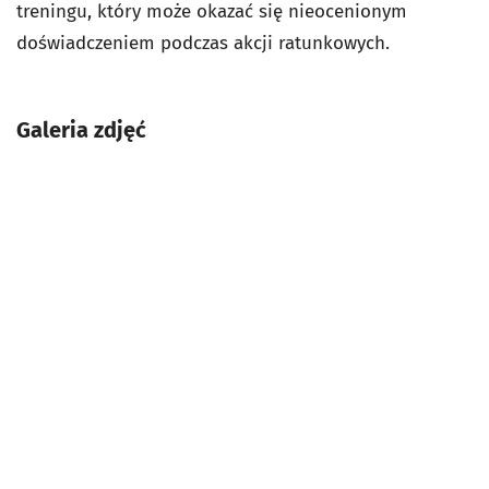
treningu, który może okazać się nieocenionym
doświadczeniem podczas akcji ratunkowych.
Galeria zdjęć