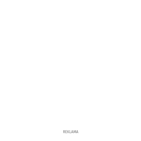
REKLAMA