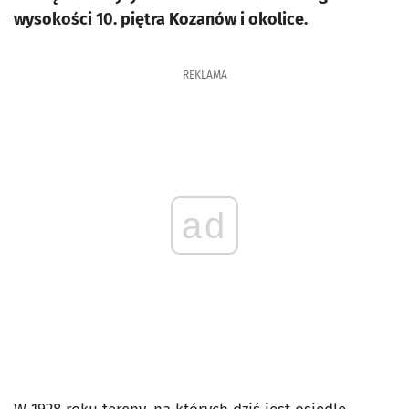
wysokości 10. piętra Kozanów i okolice.
REKLAMA
ad