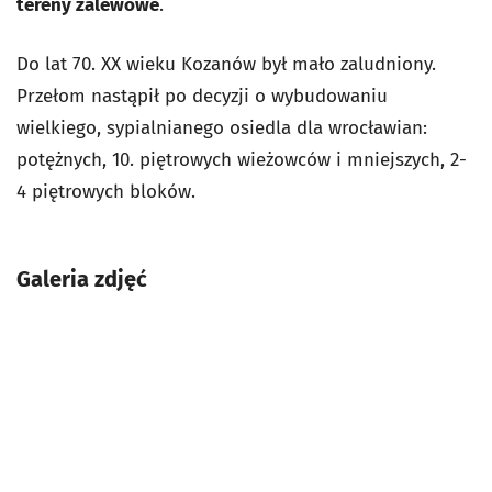
tereny zalewowe
.
Do lat 70. XX wieku Kozanów był mało zaludniony.
Przełom nastąpił po decyzji o wybudowaniu
wielkiego, sypialnianego osiedla dla wrocławian:
potężnych, 10. piętrowych wieżowców i mniejszych, 2-
4 piętrowych bloków.
Galeria zdjęć