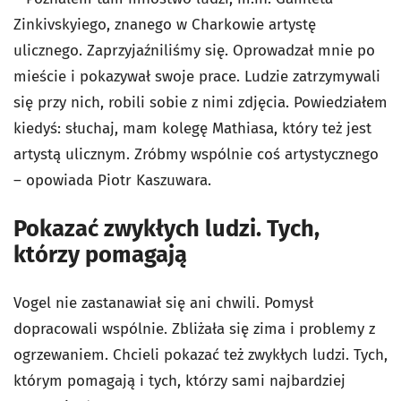
Zinkivskyiego, znanego w Charkowie artystę
ulicznego. Zaprzyjaźniliśmy się. Oprowadzał mnie po
mieście i pokazywał swoje prace. Ludzie zatrzymywali
się przy nich, robili sobie z nimi zdjęcia. Powiedziałem
kiedyś: słuchaj, mam kolegę Mathiasa, który też jest
artystą ulicznym. Zróbmy wspólnie coś artystycznego
– opowiada Piotr Kaszuwara.
Pokazać zwykłych ludzi. Tych,
którzy pomagają
Vogel nie zastanawiał się ani chwili. Pomysł
dopracowali wspólnie. Zbliżała się zima i problemy z
ogrzewaniem. Chcieli pokazać też zwykłych ludzi. Tych,
którym pomagają i tych, którzy sami najbardziej