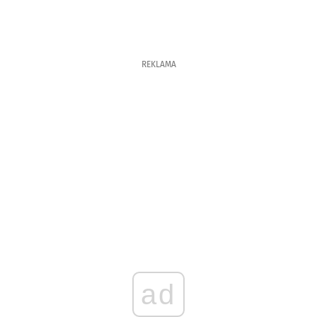
REKLAMA
ad