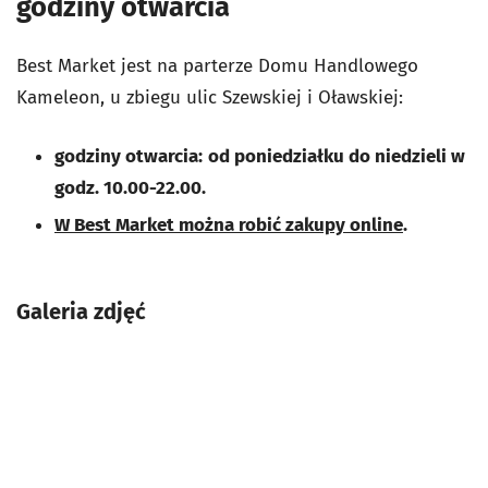
godziny otwarcia
Best Market jest na parterze Domu Handlowego
Kameleon, u zbiegu ulic Szewskiej i Oławskiej:
godziny otwarcia:
od poniedziałku do niedzieli w
godz. 10.00-22.00.
W Best Market można robić zakupy online
.
Galeria zdjęć