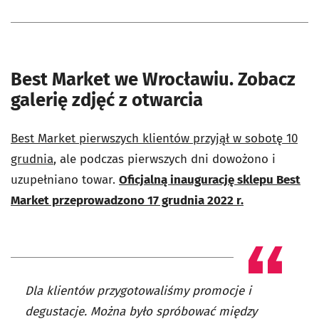
Best Market we Wrocławiu. Zobacz
galerię zdjęć z otwarcia
Best Market pierwszych klientów przyjął w sobotę 10
grudnia
, ale podczas pierwszych dni dowożono i
uzupełniano towar.
Oficjalną inaugurację sklepu Best
Market przeprowadzono 17 grudnia 2022 r.
Dla klientów przygotowaliśmy promocje i
degustacje. Można było spróbować między