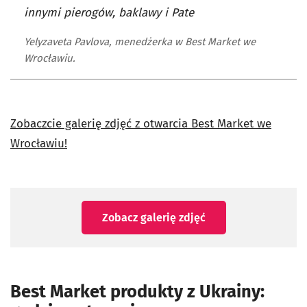
innymi pierogów, baklawy i Pate
Yelyzaveta Pavlova, menedżerka w Best Market we
Wrocławiu.
Zobaczcie galerię zdjęć z otwarcia Best Market we
Wrocławiu!
Zobacz galerię zdjęć
Best Market produkty z Ukrainy: