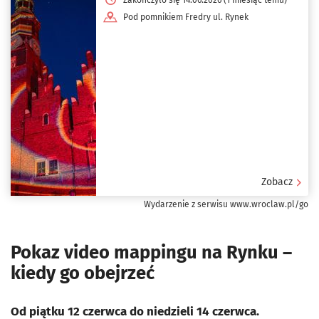
Pod pomnikiem Fredry ul. Rynek
Zobacz
Wydarzenie z serwisu www.wroclaw.pl/go
Pokaz video mappingu na Rynku –
kiedy go obejrzeć
Od piątku 12 czerwca do niedzieli 14 czerwca.