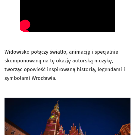
Widowisko połączy światło, animację i specjalnie
skomponowaną na tę okazję autorską muzykę,
tworząc opowieść inspirowaną historią, legendami i
symbolami Wrocławia.