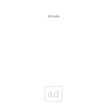
REKLAMA
ad