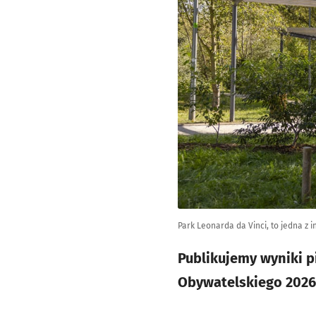
Park Leonarda da Vinci, to jedna z 
Publikujemy wyniki 
Obywatelskiego 2026.