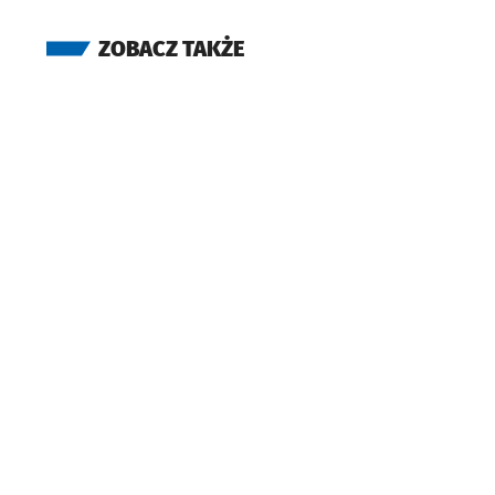
ZOBACZ TAKŻE