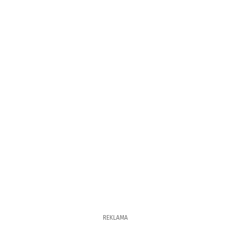
REKLAMA