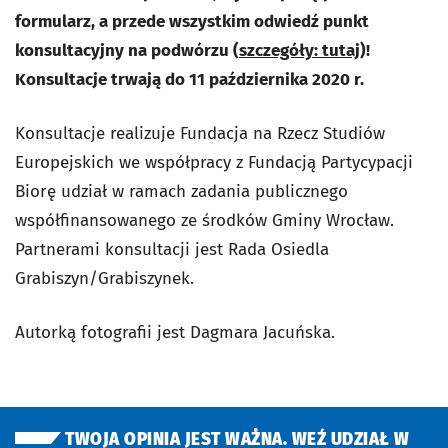
formularz, a przede wszystkim odwiedź punkt
konsultacyjny na podwórzu (
szczegóły: tutaj
)!
Konsultacje trwają do 11 października 2020 r.
Konsultacje realizuje Fundacja na Rzecz Studiów
Europejskich we współpracy z Fundacją Partycypacji
Biorę udział w ramach zadania publicznego
współfinansowanego ze środków Gminy Wrocław.
Partnerami konsultacji jest Rada Osiedla
Grabiszyn/Grabiszynek.
Autorką fotografii jest Dagmara Jacuńska.
TWOJA OPINIA JEST WAŻNA. WEŹ UDZIAŁ W