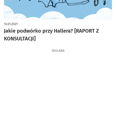
13.01.2021
Jakie podwórko przy Hallera? [RAPORT Z
KONSULTACJI]
REKLAMA