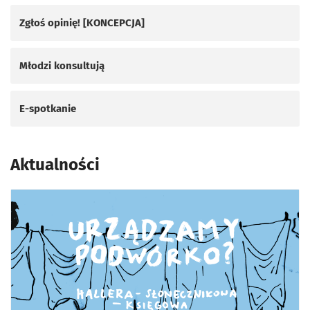
Zgłoś opinię! [KONCEPCJA]
Młodzi konsultują
E-spotkanie
Aktualności