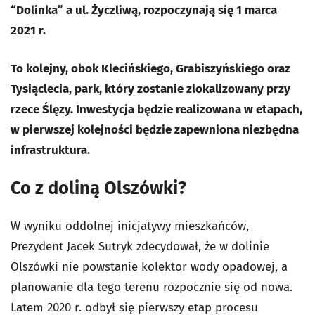
“Dolinka” a ul. Życzliwą, rozpoczynają się 1 marca
2021 r.
To kolejny, obok Klecińskiego, Grabiszyńskiego oraz
Tysiąclecia, park, który zostanie zlokalizowany przy
rzece Ślęzy. Inwestycja
będzie realizowana w etapach,
w pierwszej kolejności będzie zapewniona niezbędna
infrastruktura.
Co z doliną Olszówki?
W wyniku oddolnej inicjatywy mieszkańców,
Prezydent Jacek Sutryk zdecydował, że w dolinie
Olszówki nie powstanie kolektor wody opadowej, a
planowanie dla tego terenu rozpocznie się od nowa.
Latem 2020 r. odbył się pierwszy etap procesu