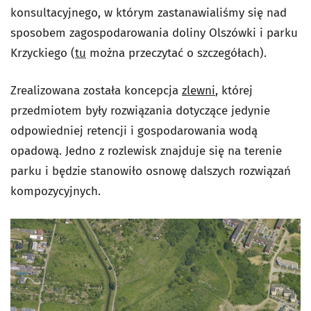
konsultacyjnego, w którym zastanawialiśmy się nad
sposobem zagospodarowania doliny Olszówki i parku
Krzyckiego (
tu
można przeczytać o szczegółach).
Zrealizowana została koncepcja
zlewni
, której
przedmiotem były rozwiązania dotyczące jedynie
odpowiedniej retencji i gospodarowania wodą
opadową. Jedno z rozlewisk znajduje się na terenie
parku i będzie stanowiło osnowę dalszych rozwiązań
kompozycyjnych.