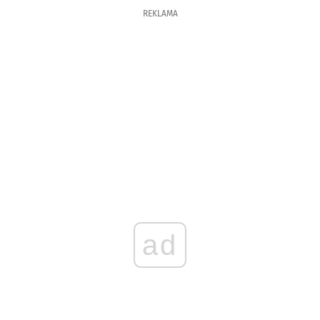
REKLAMA
ad