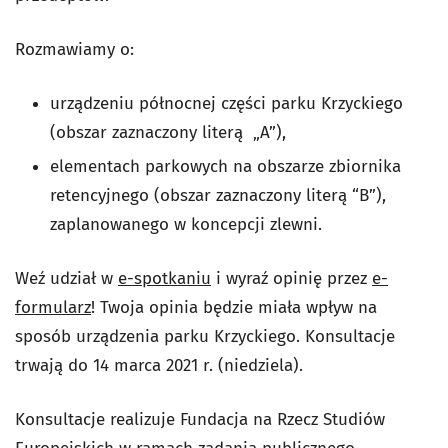
Rozmawiamy o:
urządzeniu północnej części parku Krzyckiego
(obszar zaznaczony literą „A”)
,
elementach parkowych na obszarze zbiornika
retencyjnego (obszar zaznaczony literą “B”),
zaplanowanego w koncepcji zlewni.
Weź udział w
e-spotkaniu
i wyraź opinię przez
e-
formularz
! Twoja opinia będzie miała wpływ na
sposób urządzenia parku Krzyckiego. Konsultacje
trwają do 14 marca 2021 r. (niedziela).
Konsultacje realizuje Fundacja na Rzecz Studiów