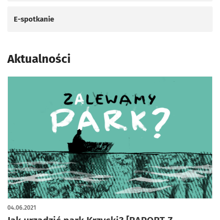
E-spotkanie
Aktualności
04.06.2021