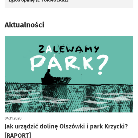
Aktualności
04.11.2020
Jak urządzić dolinę Olszówki i park Krzycki?
[RAPORT]