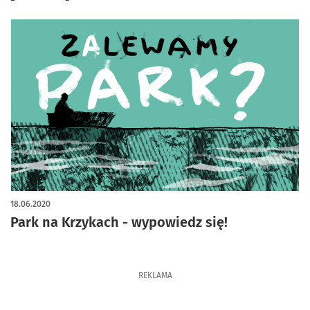
18.06.2020
Park na Krzykach - wypowiedz się!
REKLAMA