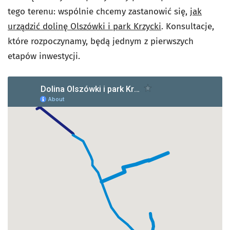
tego terenu: wspólnie chcemy zastanowić się,
jak
urządzić dolinę Olszówki i park Krzycki
. Konsultacje,
które rozpoczynamy, będą jednym z pierwszych
etapów inwestycji.