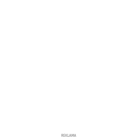
REKLAMA