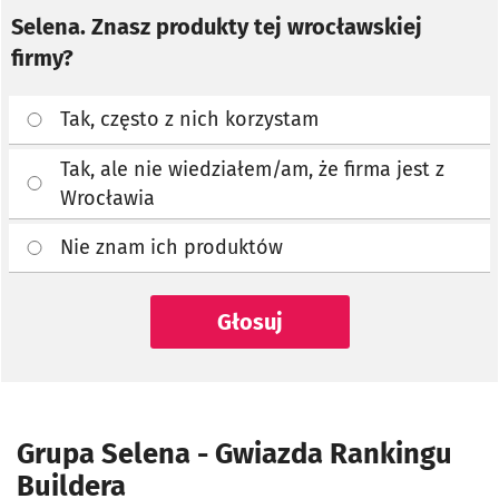
Selena. Znasz produkty tej wrocławskiej
firmy?
Tak, często z nich korzystam
Tak, ale nie wiedziałem/am, że firma jest z
Wrocławia
Nie znam ich produktów
Głosuj
Grupa Selena - Gwiazda Rankingu
Buildera