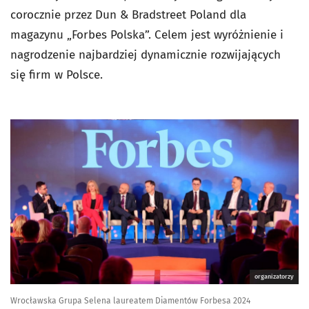
corocznie przez Dun & Bradstreet Poland dla
magazynu „Forbes Polska”. Celem jest wyróżnienie i
nagrodzenie najbardziej dynamicznie rozwijających
się firm w Polsce.
organizatorzy
Wrocławska Grupa Selena laureatem Diamentów Forbesa 2024