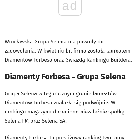
ad
Wrocławska Grupa Selena ma powody do
zadowolenia. W kwietniu br. firma została laureatem
Diamentów Forbesa oraz Gwiazdą Rankingu Buildera.
Diamenty Forbesa - Grupa Selena
Grupa Selena w tegorocznym gronie laureatów
Diamentów Forbesa znalazła się podwójnie. W
rankingu magazynu doceniono niezależnie spółkę
Selena FM oraz Selena SA.
Diamenty Forbesa to prestiżowy ranking tworzony