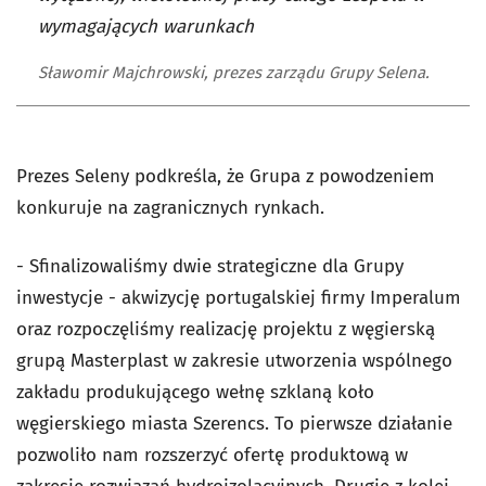
wymagających warunkach
Sławomir Majchrowski, prezes zarządu Grupy Selena.
Prezes Seleny podkreśla, że Grupa z powodzeniem
konkuruje na zagranicznych rynkach.
- Sfinalizowaliśmy dwie strategiczne dla Grupy
inwestycje - akwizycję portugalskiej firmy Imperalum
oraz rozpoczęliśmy realizację projektu z węgierską
grupą Masterplast w zakresie utworzenia wspólnego
zakładu produkującego wełnę szklaną koło
węgierskiego miasta Szerencs. To pierwsze działanie
pozwoliło nam rozszerzyć ofertę produktową w