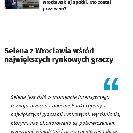
wrocławskiej spółki. Kto został
prezesem?
Selena z Wrocławia wśród
największych rynkowych graczy
Selena jest dziś w momencie intensywnego
rozwoju biznesu i obecnie konkurujemy z
największymi graczami rynkowymi. Wyróżnienia,
którymi nas uhonorowano są potwierdzeniem
wytężonej, wieloletniej pracy całego zespołu w