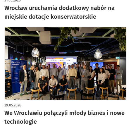
31.05.2026
Wrocław uruchamia dodatkowy nabór na
miejskie dotacje konserwatorskie
29.05.2026
We Wrocławiu połączyli młody biznes i nowe
technologie