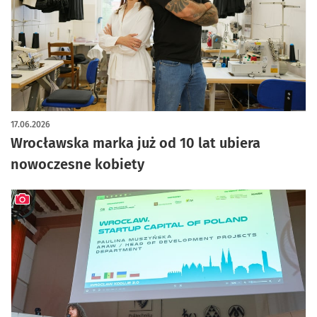
17.06.2026
Wrocławska marka już od 10 lat ubiera
nowoczesne kobiety