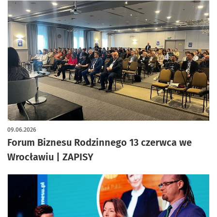
09.06.2026
Forum Biznesu Rodzinnego 13 czerwca we
Wrocławiu | ZAPISY