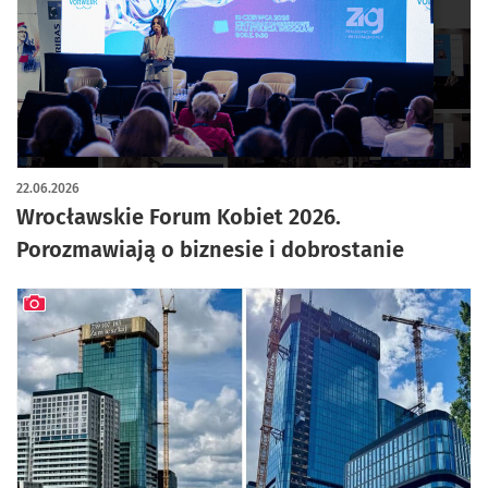
22.06.2026
Wrocławskie Forum Kobiet 2026.
Porozmawiają o biznesie i dobrostanie