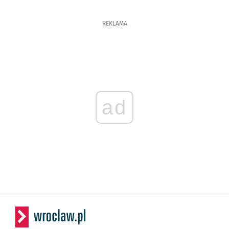
REKLAMA
ad