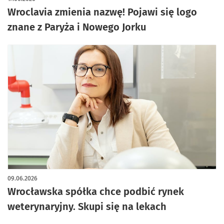
Wroclavia zmienia nazwę! Pojawi się logo
znane z Paryża i Nowego Jorku
09.06.2026
Wrocławska spółka chce podbić rynek
weterynaryjny. Skupi się na lekach