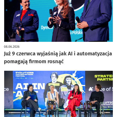
08.06.2026
Już 9 czerwca wyjaśnią jak AI i automatyzacja
pomagają firmom rosnąć