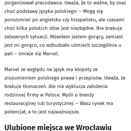
zorganizował pracodawca. Uważa, że to ważne, by znać
choć podstawy języka polskiego: – Mogą się
porozumieć po angielsku czy hiszpańsku, ale czasami
choć kilka polskich słów jest niezbędne. Nie brakuje
zabawnych sytuacji. Mówiłem jestem gorący, zamiast
jest mi gorąco, co wzbudzało uśmiech szczególnie u
pań – śmieje się Marvel.
Marvel ze względu na język ma kłopoty ze
zrozumieniem polskiego prawa i przepisów. Uważa, że
brakuje tłumaczeń. Ale nie wyklucza założenia
rodzinnej firmy w Polsce. Myśli o branży
restauracyjnej lub turystycznej: – Wasz rynek ma
potencjał, a to jest najważniejsze.
Ulubione miejsca we Wrocławiu