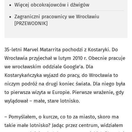
Więcej obcokrajowców i dźwigów
Zagraniczni pracownicy we Wrocławiu
[PRZEWODNIK]
35-letni Marvel Matarrita pochodzi z Kostaryki. Do
Wrocławia przyjechał w lutym 2010 r. Obecnie pracuje
we wrocławskim oddziale Google’a. Dla
Kostarykańczyka wyjazd do pracy, do Wrocławia to
niczym podróż na drugi koniec świata. Dla niego była
to pierwsza wizyta w Europie. Pierwsze wrażenie, gdy
wylądował – małe, stare lotnisko.
– Pomyślałem, o kurcze, co to za miasto, skoro ma
takie małe lotnisko? Jadąc przez centrum, widziałem