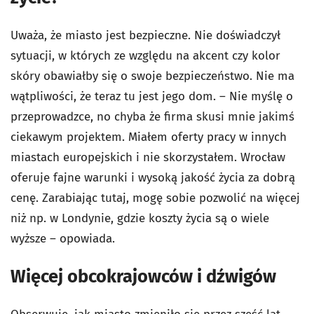
Uważa, że miasto jest bezpieczne. Nie doświadczył
sytuacji, w których ze względu na akcent czy kolor
skóry obawiałby się o swoje bezpieczeństwo. Nie ma
wątpliwości, że teraz tu jest jego dom. – Nie myślę o
przeprowadzce, no chyba że firma skusi mnie jakimś
ciekawym projektem. Miałem oferty pracy w innych
miastach europejskich i nie skorzystałem. Wrocław
oferuje fajne warunki i wysoką jakość życia za dobrą
cenę. Zarabiając tutaj, mogę sobie pozwolić na więcej
niż np. w Londynie, gdzie koszty życia są o wiele
wyższe – opowiada.
Więcej obcokrajowców i dźwigów