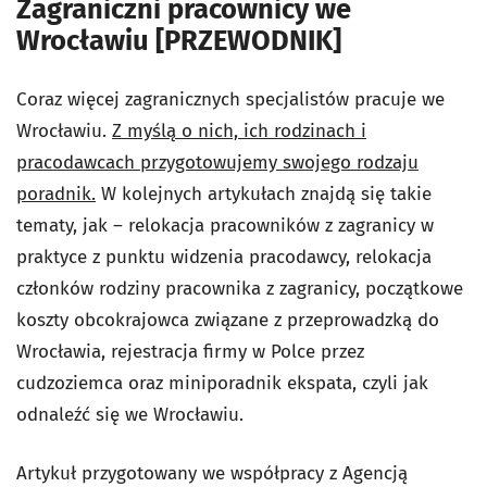
Zagraniczni pracownicy we
Wrocławiu [PRZEWODNIK]
Coraz więcej zagranicznych specjalistów pracuje we
Wrocławiu.
Z myślą o nich, ich rodzinach i
pracodawcach przygotowujemy swojego rodzaju
poradnik.
W kolejnych artykułach znajdą się takie
tematy, jak – relokacja pracowników z zagranicy w
praktyce z punktu widzenia pracodawcy, relokacja
członków rodziny pracownika z zagranicy, początkowe
koszty obcokrajowca związane z przeprowadzką do
Wrocławia, rejestracja firmy w Polce przez
cudzoziemca oraz miniporadnik ekspata, czyli jak
odnaleźć się we Wrocławiu.
Artykuł przygotowany we współpracy z Agencją