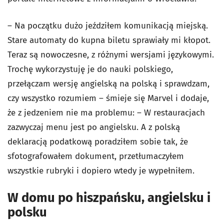
– Na początku dużo jeździłem komunikacją miejską.
Stare automaty do kupna biletu sprawiały mi kłopot.
Teraz są nowoczesne, z różnymi wersjami językowymi.
Trochę wykorzystuję je do nauki polskiego,
przełączam wersję angielską na polską i sprawdzam,
czy wszystko rozumiem – śmieje się Marvel i dodaje,
że z jedzeniem nie ma problemu: – W restauracjach
zazwyczaj menu jest po angielsku. A z polską
deklaracją podatkową poradziłem sobie tak, że
sfotografowałem dokument, przetłumaczyłem
wszystkie rubryki i dopiero wtedy je wypełniłem.
W domu po hiszpańsku, angielsku i
polsku