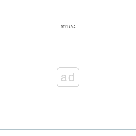
REKLAMA
ad