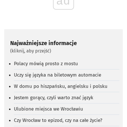
ad
Najważniejsze informacje
(kliknij, aby przejść)
Polacy mówią prosto z mostu
Uczy się języka na biletowym automacie
W domu po hiszpańsku, angielsku i polsku
Jestem gorący, czyli warto znać język
Ulubione miejsca we Wrocławiu
Czy Wrocław to epizod, czy na całe życie?