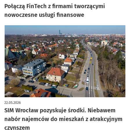
Połączą FinTech z firmami tworzącymi
nowoczesne usługi finansowe
22.05.2026
SIM Wrocław pozyskuje środki. Niebawem
nabór najemców do mieszkań z atrakcyjnym
czynszem