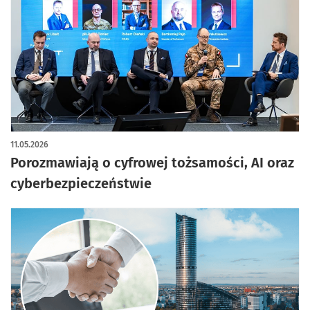
11.05.2026
Porozmawiają o cyfrowej tożsamości, AI oraz
cyberbezpieczeństwie