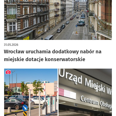
31.05.2026
Wrocław uruchamia dodatkowy nabór na
miejskie dotacje konserwatorskie