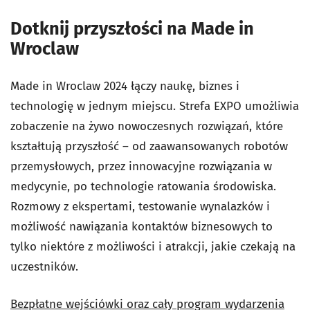
Dotknij przyszłości na Made in
Wroclaw
Made in Wroclaw 2024 łączy naukę, biznes i
technologię w jednym miejscu. Strefa EXPO umożliwia
zobaczenie na żywo nowoczesnych rozwiązań, które
kształtują przyszłość – od zaawansowanych robotów
przemysłowych, przez innowacyjne rozwiązania w
medycynie, po technologie ratowania środowiska.
Rozmowy z ekspertami, testowanie wynalazków i
możliwość nawiązania kontaktów biznesowych to
tylko niektóre z możliwości i atrakcji, jakie czekają na
uczestników.
Bezpłatne wejściówki oraz cały program wydarzenia