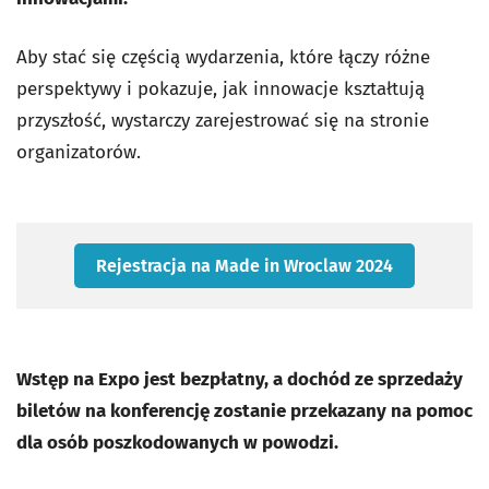
Aby stać się częścią wydarzenia, które łączy różne
perspektywy i pokazuje, jak innowacje kształtują
przyszłość, wystarczy zarejestrować się na stronie
organizatorów.
Rejestracja na Made in Wroclaw 2024
Wstęp na Expo jest bezpłatny, a dochód ze sprzedaży
biletów na konferencję zostanie przekazany na pomoc
dla osób poszkodowanych w powodzi.