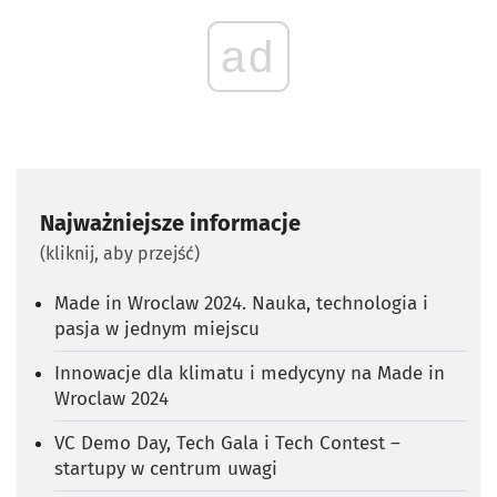
ad
Najważniejsze informacje
(kliknij, aby przejść)
Made in Wroclaw 2024. Nauka, technologia i
pasja w jednym miejscu
Innowacje dla klimatu i medycyny na Made in
Wroclaw 2024
VC Demo Day, Tech Gala i Tech Contest –
startupy w centrum uwagi