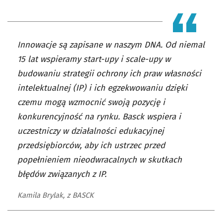
Innowacje są zapisane w naszym DNA. Od niemal
15 lat wspieramy start-upy i scale-upy w
budowaniu strategii ochrony ich praw własności
intelektualnej (IP) i ich egzekwowaniu dzięki
czemu mogą wzmocnić swoją pozycję i
konkurencyjność na rynku. Basck wspiera i
uczestniczy w działalności edukacyjnej
przedsiębiorców, aby ich ustrzec przed
popełnieniem nieodwracalnych w skutkach
błędów związanych z IP.
Kamila Brylak, z BASCK