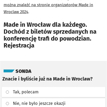
można znaleźć na stronie organizatorów Made in
Wroclaw 2024
.
Made in Wrocław dla każdego.
Dochód z biletów sprzedanych na
konferencję trafi do powodzian.
Rejestracja
Pomiń sondę
SONDA
Znacie i byliście już na Made in Wroclaw?
Tak, polecam
Nie, nie było jeszcze okazji