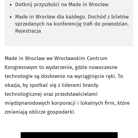
Dotknij przyszłości na Made in Wroclaw
Made in Wrocław dla każdego. Dochód z biletów
sprzedanych na konferencję trafi do powodzian.
Rejestracja
Made in Wroclaw we Wrocławskim Centrum
Kongresowym to wydarzenie, gdzie nowoczesne
technologie są dosłownie na wyciągnięcie ręki. To
okazja, by spotkać się z liderami branży
technologicznej oraz przedstawicielami
międzynarodowych korporacji i lokalnych firm, które
zmieniają oblicze gospodarki.