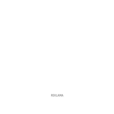
REKLAMA