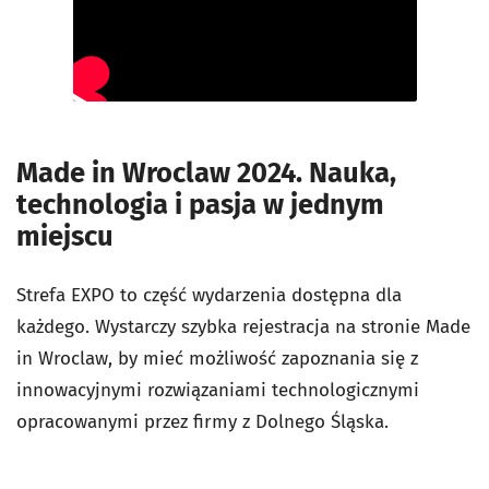
Made in Wroclaw 2024. Nauka,
technologia i pasja w jednym
miejscu
Strefa EXPO to część wydarzenia dostępna dla
każdego. Wystarczy szybka rejestracja na stronie Made
in Wroclaw, by mieć możliwość zapoznania się z
innowacyjnymi rozwiązaniami technologicznymi
opracowanymi przez firmy z Dolnego Śląska.