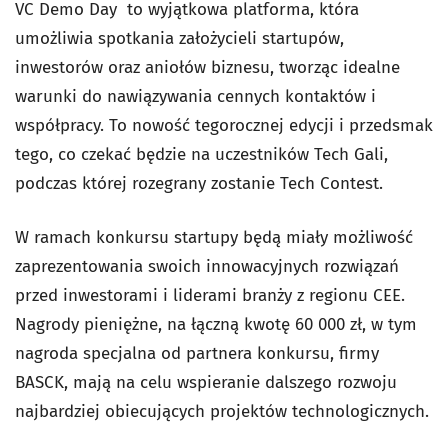
VC Demo Day to wyjątkowa platforma, która
umożliwia spotkania założycieli startupów,
inwestorów oraz aniołów biznesu, tworząc idealne
warunki do nawiązywania cennych kontaktów i
współpracy. To nowość tegorocznej edycji i przedsmak
tego, co czekać będzie na uczestników Tech Gali,
podczas której rozegrany zostanie Tech Contest.
W ramach konkursu startupy będą miały możliwość
zaprezentowania swoich innowacyjnych rozwiązań
przed inwestorami i liderami branży z regionu CEE.
Nagrody pieniężne, na łączną kwotę 60 000 zł, w tym
nagroda specjalna od partnera konkursu, firmy
BASCK, mają na celu wspieranie dalszego rozwoju
najbardziej obiecujących projektów technologicznych.