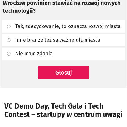
Wrocław powinien stawiać na rozwój nowych
technologii?
Tak, zdecydowanie, to oznacza rozwój miasta
Inne branże też są ważne dla miasta
Nie mam zdania
Głosuj
VC Demo Day, Tech Gala i Tech
Contest – startupy w centrum uwagi