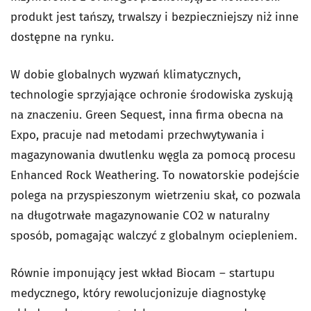
produkt jest tańszy, trwalszy i bezpieczniejszy niż inne
dostępne na rynku.
W dobie globalnych wyzwań klimatycznych,
technologie sprzyjające ochronie środowiska zyskują
na znaczeniu. Green Sequest, inna firma obecna na
Expo, pracuje nad metodami przechwytywania i
magazynowania dwutlenku węgla za pomocą procesu
Enhanced Rock Weathering. To nowatorskie podejście
polega na przyspieszonym wietrzeniu skał, co pozwala
na długotrwałe magazynowanie CO2 w naturalny
sposób, pomagając walczyć z globalnym ociepleniem.
Równie imponujący jest wkład Biocam – startupu
medycznego, który rewolucjonizuje diagnostykę