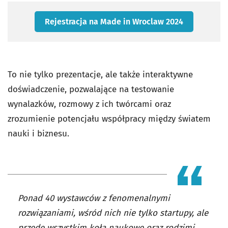
Rejestracja na Made in Wroclaw 2024
To nie tylko prezentacje, ale także interaktywne
doświadczenie, pozwalające na testowanie
wynalazków, rozmowy z ich twórcami oraz
zrozumienie potencjału współpracy między światem
nauki i biznesu.
Ponad 40 wystawców z fenomenalnymi
rozwiązaniami, wśród nich nie tylko startupy, ale
przede wszystkim koła naukowe oraz rodzimi