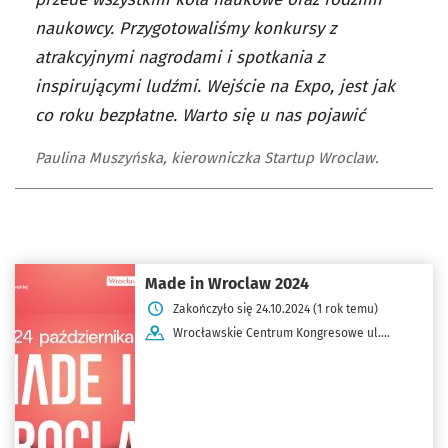
naukowcy. Przygotowaliśmy konkursy z
atrakcyjnymi nagrodami i spotkania z
inspirującymi ludźmi. Wejście na Expo, jest jak
co roku bezpłatne. Warto się u nas pojawić
Paulina Muszyńska, kierowniczka Startup Wroclaw.
Made in Wroclaw 2024
Zakończyło się 24.10.2024 (1 rok temu)
Wrocławskie Centrum Kongresowe ul.
Wystawowa 1