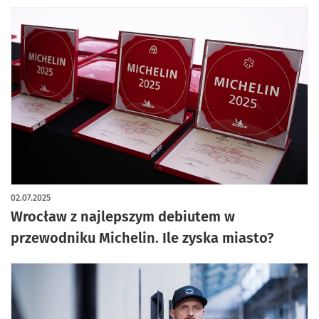
02.07.2025
Wrocław z najlepszym debiutem w
przewodniku Michelin. Ile zyska miasto?