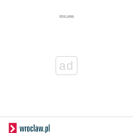
REKLAMA
ad