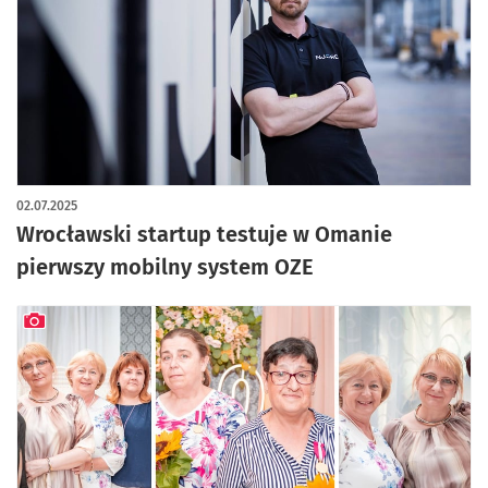
02.07.2025
Wrocławski startup testuje w Omanie
pierwszy mobilny system OZE