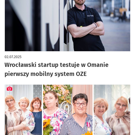
02.07.2025
Wrocławski startup testuje w Omanie
pierwszy mobilny system OZE