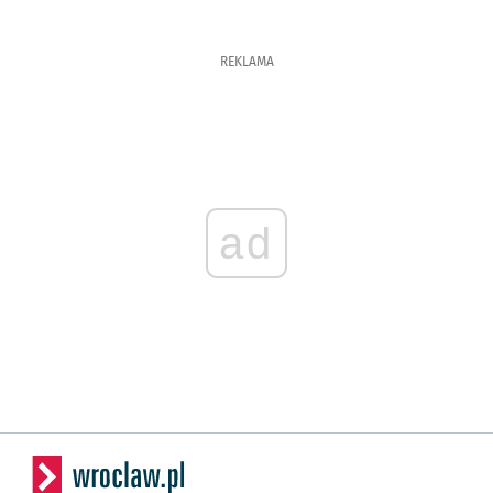
REKLAMA
ad