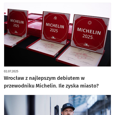
02.07.2025
Wrocław z najlepszym debiutem w
przewodniku Michelin. Ile zyska miasto?