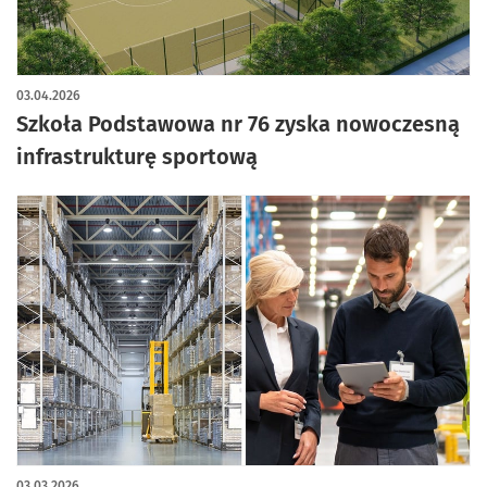
03.04.2026
Szkoła Podstawowa nr 76 zyska nowoczesną
infrastrukturę sportową
03.03.2026