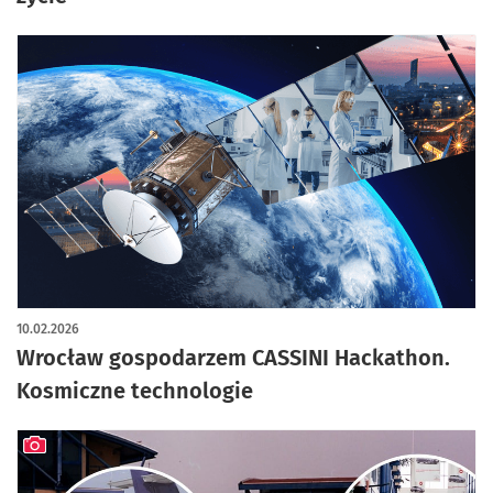
10.02.2026
Wrocław gospodarzem CASSINI Hackathon.
Kosmiczne technologie