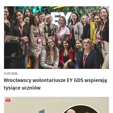
21.07.2026
Wrocławscy wolontariusze EY GDS wspierają
tysiące uczniów