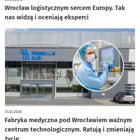
Wrocław logistycznym sercem Europy. Tak
nas widzą i oceniają eksperci
17.02.2026
Fabryka medyczna pod Wrocławiem ważnym
centrum technologicznym. Ratują i zmieniają
życie