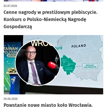
02.07.2026
Cenne nagrody w prestiżowym plebiscycie.
Konkurs o Polsko-Niemiecką Nagrodę
Gospodarczą
29.06.2026
Powstanie nowe miasto koło Wrocławia.