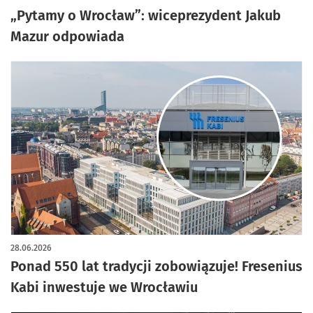
„Pytamy o Wrocław”: wiceprezydent Jakub
Mazur odpowiada
28.06.2026
Ponad 550 lat tradycji zobowiązuje! Fresenius
Kabi inwestuje we Wrocławiu