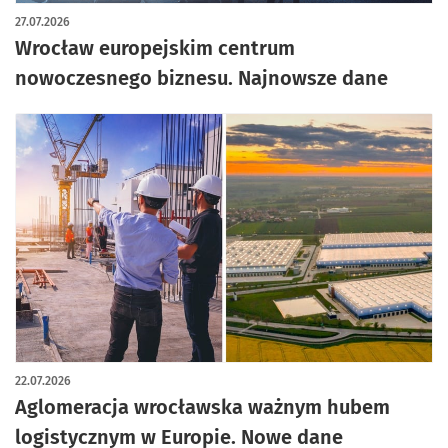
27.07.2026
Wrocław europejskim centrum
nowoczesnego biznesu. Najnowsze dane
22.07.2026
Aglomeracja wrocławska ważnym hubem
logistycznym w Europie. Nowe dane