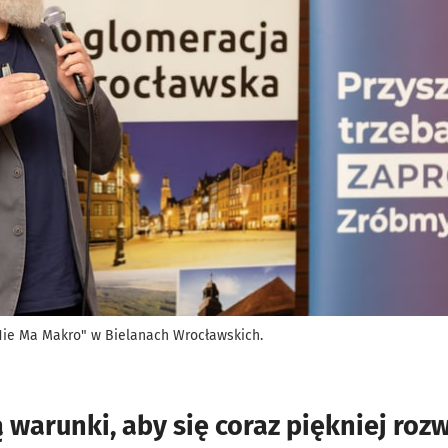
 Nie Ma Makro" w Bielanach Wrocławskich.
 warunki, aby się coraz piękniej rozw