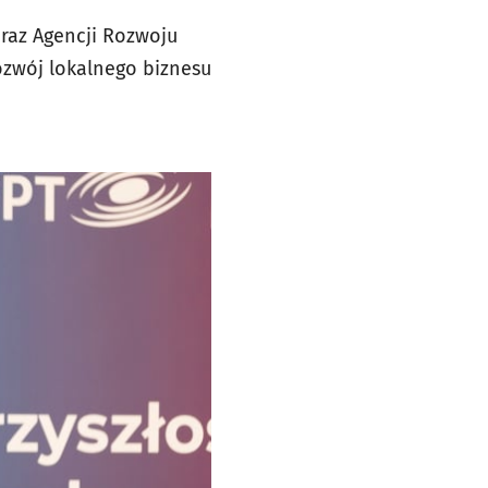
raz Agencji Rozwoju
ozwój lokalnego biznesu