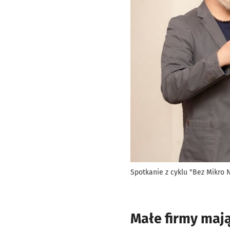
Spotkanie z cyklu "Bez Mikro
Małe firmy mają