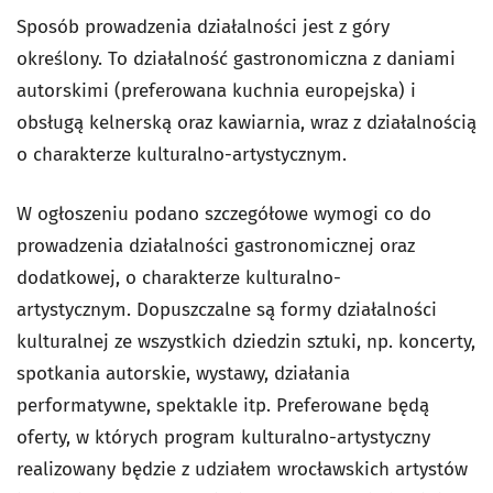
Sposób prowadzenia działalności jest z góry
określony. To działalność gastronomiczna z daniami
autorskimi (preferowana kuchnia europejska) i
obsługą kelnerską oraz kawiarnia, wraz z działalnością
o charakterze kulturalno-artystycznym.
W ogłoszeniu podano szczegółowe wymogi co do
prowadzenia działalności gastronomicznej oraz
dodatkowej, o charakterze kulturalno-
artystycznym.
Dopuszczalne są formy działalności
kulturalnej ze wszystkich dziedzin sztuki, np. koncerty,
spotkania autorskie, wystawy, działania
performatywne, spektakle itp. Preferowane będą
oferty, w których program kulturalno-artystyczny
realizowany będzie z udziałem wrocławskich artystów