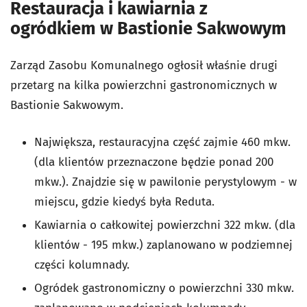
Restauracja i kawiarnia z
ogródkiem w Bastionie Sakwowym
Zarząd Zasobu Komunalnego ogłosił właśnie drugi
przetarg na kilka powierzchni gastronomicznych w
Bastionie Sakwowym.
Największa, restauracyjna część zajmie 460 mkw.
(dla klientów przeznaczone będzie ponad 200
mkw.). Znajdzie się w pawilonie perystylowym - w
miejscu, gdzie kiedyś była Reduta.
Kawiarnia o całkowitej powierzchni 322 mkw. (dla
klientów - 195 mkw.) zaplanowano w podziemnej
części kolumnady.
Ogródek gastronomiczny o powierzchni 330 mkw.