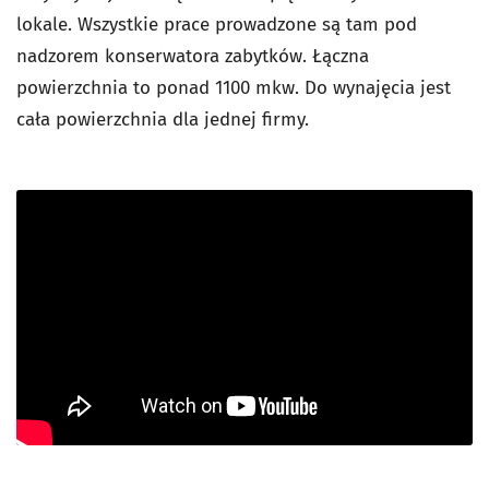
lokale. Wszystkie prace prowadzone są tam pod
nadzorem konserwatora zabytków. Łączna
powierzchnia to ponad 1100 mkw. Do wynajęcia jest
cała powierzchnia dla jednej firmy.