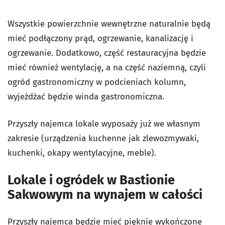
Wszystkie powierzchnie wewnętrzne naturalnie będą
mieć podłączony prąd, ogrzewanie, kanalizację i
ogrzewanie. Dodatkowo, część restauracyjna będzie
mieć również wentylację, a na część naziemną, czyli
ogród gastronomiczny w podcieniach kolumn,
wyjeżdżać będzie winda gastronomiczna.
Przyszły najemca lokale wyposaży już we własnym
zakresie (urządzenia kuchenne jak zlewozmywaki,
kuchenki, okapy wentylacyjne, meble).
Lokale i ogródek w Bastionie
Sakwowym na wynajem w całości
Przyszły najemca będzie mieć pięknie wykończone