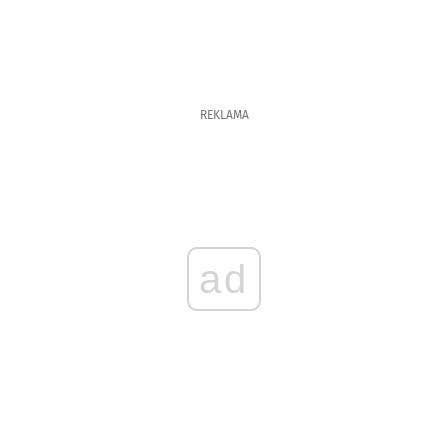
REKLAMA
ad