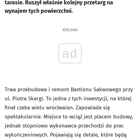
tarasie. Ruszył właśnie kolejny przetarg na
wynajem tych powierzchni.
REKLAMA
ad
Trwa przebudowa i remont Bastionu Sakwowego przy
ul. Piotra Skargi
. To jedna z tych inwestycji, na której
finał czeka wielu wrocławian. Zapowiada się
spektakularnie.
Miejsce to wciąż jest placem budowy,
jednak stopniowo wykonawca przechodzi do prac
wykończeniowych. Pojawiają się detale, które będą