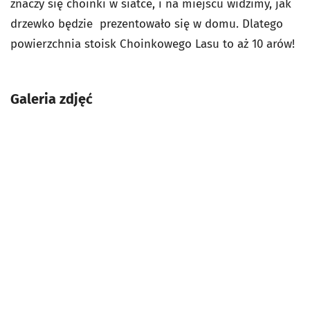
znaczy się choinki w siatce, i na miejscu widzimy, jak
drzewko będzie prezentowało się w domu. Dlatego
powierzchnia stoisk Choinkowego Lasu to aż 10 arów!
Galeria zdjęć