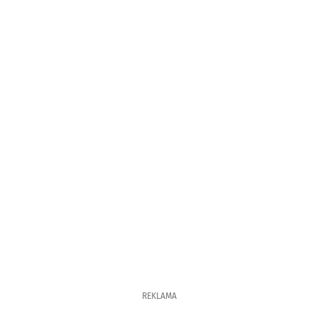
REKLAMA