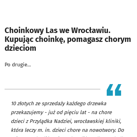
Choinkowy Las we Wrocławiu.
Kupując choinkę, pomagasz chorym
dzieciom
Po drugie...
10 złotych ze sprzedaży każdego drzewka
przekazujemy - już od pięciu lat - na chore
dzieci z Przylądka Nadziei, wrocławskiej kliniki,
która leczy m. in. dzieci chore na nowotwory. Do