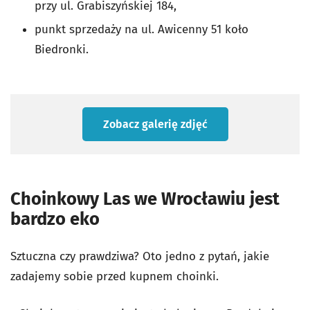
przy ul. Grabiszyńskiej 184,
punkt sprzedaży na ul. Awicenny 51 koło
Biedronki.
Zobacz galerię zdjęć
Choinkowy Las we Wrocławiu jest
bardzo eko
Sztuczna czy prawdziwa? Oto jedno z pytań, jakie
zadajemy sobie przed kupnem choinki.