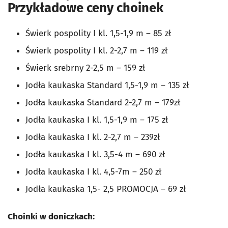
Przykładowe ceny choinek
Świerk pospolity I kl. 1,5-1,9 m – 85 zł
Świerk pospolity I kl. 2-2,7 m – 119 zł
Świerk srebrny 2-2,5 m – 159 zł
Jodła kaukaska Standard 1,5-1,9 m – 135 zł
Jodła kaukaska Standard 2-2,7 m – 179zł
Jodła kaukaska I kl. 1,5-1,9 m – 175 zł
Jodła kaukaska I kl. 2-2,7 m – 239zł
Jodła kaukaska I kl. 3,5-4 m – 690 zł
Jodła kaukaska I kl. 4,5-7m – 250 zł
Jodła kaukaska 1,5- 2,5 PROMOCJA – 69 zł
Choinki w doniczkach: