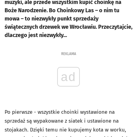
muzyki, ale przede wszystkim kupić choinkę na
Boże Narodzenie. Bo Choinkowy Las – o nim tu
mowa – to niezwykły punkt sprzedaży
świątecznych drzewek we Wrocławiu. Przeczytajcie,
dlaczego jest niezwykły...
REKLAMA
ad
Po pierwsze - wszystkie choinki wystawione na
sprzedaż są wypakowane z siatek i ustawione na
stojakach. Dzięki temu nie kupujemy kota w worku,