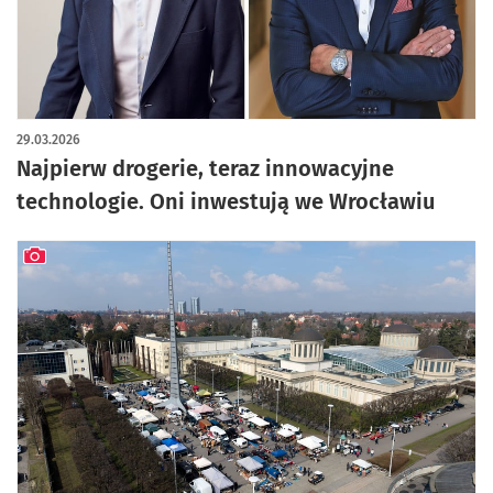
29.03.2026
Najpierw drogerie, teraz innowacyjne
technologie. Oni inwestują we Wrocławiu