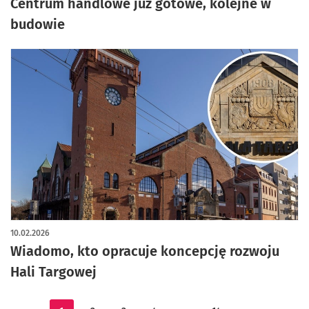
Centrum handlowe już gotowe, kolejne w
budowie
10.02.2026
Wiadomo, kto opracuje koncepcję rozwoju
Hali Targowej