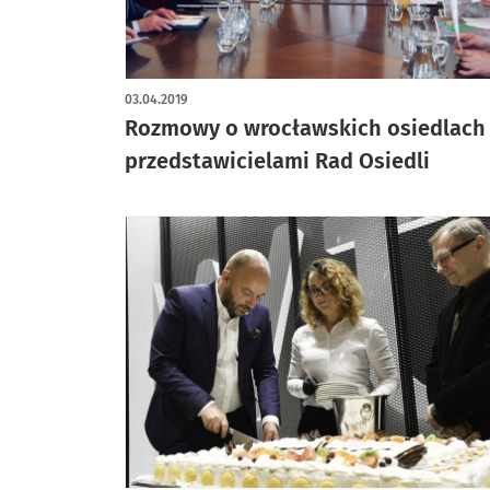
03.04.2019
Rozmowy o wrocławskich osiedlach 
przedstawicielami Rad Osiedli