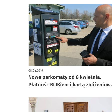
08.04.2019
Nowe parkomaty od 8 kwietnia.
Płatność BLIKiem i kartą zbliżeniow