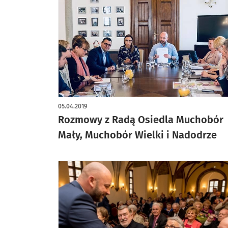
05.04.2019
Rozmowy z Radą Osiedla Muchobór
Mały, Muchobór Wielki i Nadodrze