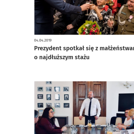
04.04.2019
Prezydent spotkał się z małżeństwa
o najdłuższym stażu