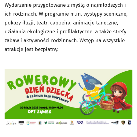
Wydarzenie przygotowane z myślą o najmłodszych i
ich rodzinach. W programie m.in. występy sceniczne,
pokazy iluzji, teatr, capoeira, animacje taneczne,
działania ekologiczne i profilaktyczne, a także strefy
zabaw i aktywności rodzinnych. Wstęp na wszystkie
atrakcje jest bezpłatny.