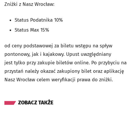
Zniżki z Nasz Wrocław:
Status Podatnika 10%
Status Max 15%
od ceny podstawowej za biletu wstępu na spływ
pontonowy, jak i kajakowy. Upust uwzględniany
jest
tylko przy zakupie biletów online. Po przybyciu na
przystań należy okazać zakupiony bilet oraz aplikację
Nasz Wrocław celem weryfikacji prawa do zniżki.
ZOBACZ TAKŻE