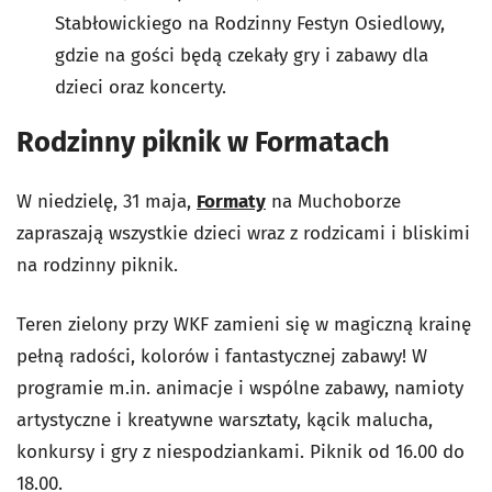
Stabłowickiego na Rodzinny Festyn Osiedlowy,
gdzie na gości będą czekały gry i zabawy dla
dzieci oraz koncerty.
Rodzinny piknik w Formatach
W niedzielę, 31 maja,
Formaty
na Muchoborze
zapraszają wszystkie dzieci wraz z rodzicami i bliskimi
na rodzinny piknik.
Teren zielony przy WKF zamieni się w magiczną krainę
pełną radości, kolorów i fantastycznej zabawy! W
programie m.in. animacje i wspólne zabawy, namioty
artystyczne i kreatywne warsztaty, kącik malucha,
konkursy i gry z niespodziankami. Piknik od 16.00 do
18.00.