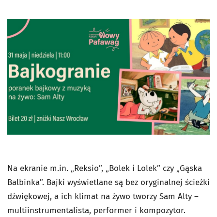
Na ekranie m.in. „Reksio”, „Bolek i Lolek” czy „Gąska
Balbinka”. Bajki wyświetlane są bez oryginalnej ścieżki
dźwiękowej, a ich klimat na żywo tworzy Sam Alty –
multiinstrumentalista, performer i kompozytor.