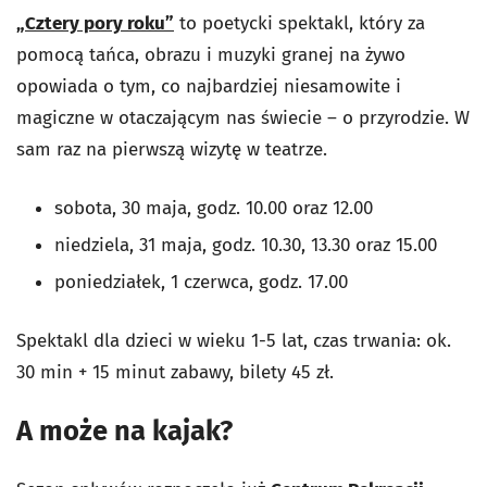
„Cztery pory roku”
to poetycki spektakl, który za
pomocą tańca, obrazu i muzyki granej na żywo
opowiada o tym, co najbardziej niesamowite i
magiczne w otaczającym nas świecie – o przyrodzie. W
sam raz na pierwszą wizytę w teatrze.
sobota, 30 maja, godz. 10.00 oraz 12.00
niedziela, 31 maja, godz. 10.30, 13.30 oraz 15.00
poniedziałek, 1 czerwca, godz. 17.00
Spektakl dla dzieci w wieku 1-5 lat, czas trwania: ok.
30 min + 15 minut zabawy, bilety 45 zł.
A może na kajak?