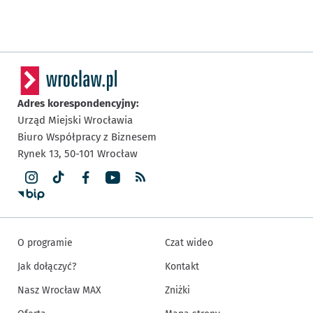
Adres korespondencyjny:
Urząd Miejski Wrocławia
Biuro Współpracy z Biznesem
Rynek 13,
50-101
Wrocław
O programie
Czat wideo
Jak dołączyć?
Kontakt
Nasz Wrocław MAX
Zniżki