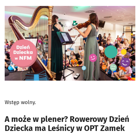
Wstęp wolny.
A może w plener? Rowerowy Dzień
Dziecka ma Leśnicy w OPT Zamek