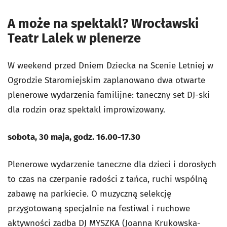
A może na spektakl? Wrocławski
Teatr Lalek w plenerze
W weekend przed Dniem Dziecka na Scenie Letniej w
Ogrodzie Staromiejskim zaplanowano dwa otwarte
plenerowe wydarzenia familijne: taneczny set DJ-ski
dla rodzin oraz spektakl improwizowany.
sobota, 30 maja, godz. 16.00-17.30
Plenerowe wydarzenie taneczne dla dzieci i dorosłych
to czas na czerpanie radości z tańca, ruchi wspólną
zabawę na parkiecie. O muzyczną selekcję
przygotowaną specjalnie na festiwal i ruchowe
aktywności zadba DJ MYSZKA (Joanna Krukowska-