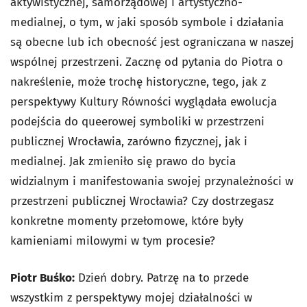
aktywistycznej, samorządowej i artystyczno-
medialnej, o tym, w jaki sposób symbole i działania
są obecne lub ich obecność jest ograniczana w naszej
wspólnej przestrzeni. Zacznę od pytania do Piotra o
nakreślenie, może trochę historyczne, tego, jak z
perspektywy Kultury Równości wyglądała ewolucja
podejścia do queerowej symboliki w przestrzeni
publicznej Wrocławia, zarówno fizycznej, jak i
medialnej. Jak zmieniło się prawo do bycia
widzialnym i manifestowania swojej przynależności w
przestrzeni publicznej Wrocławia? Czy dostrzegasz
konkretne momenty przełomowe, które były
kamieniami milowymi w tym procesie?
Piotr Buśko:
Dzień dobry. Patrzę na to przede
wszystkim z perspektywy mojej działalności w