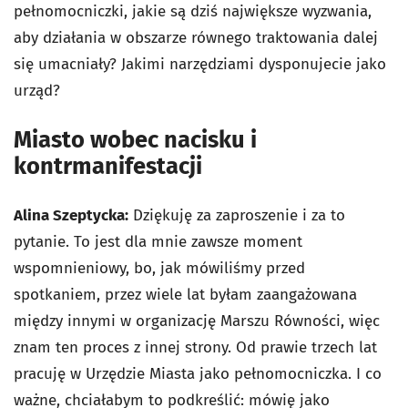
pełnomocniczki, jakie są dziś największe wyzwania,
aby działania w obszarze równego traktowania dalej
się umacniały? Jakimi narzędziami dysponujecie jako
urząd?
Miasto wobec nacisku i
kontrmanifestacji
Alina Szeptycka:
Dziękuję za zaproszenie i za to
pytanie. To jest dla mnie zawsze moment
wspomnieniowy, bo, jak mówiliśmy przed
spotkaniem, przez wiele lat byłam zaangażowana
między innymi w organizację Marszu Równości, więc
znam ten proces z innej strony. Od prawie trzech lat
pracuję w Urzędzie Miasta jako pełnomocniczka. I co
ważne, chciałabym to podkreślić: mówię jako