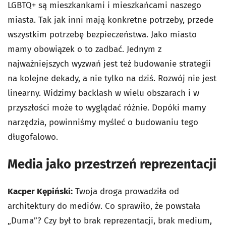
LGBTQ+ są mieszkankami i mieszkańcami naszego
miasta. Tak jak inni mają konkretne potrzeby, przede
wszystkim potrzebę bezpieczeństwa. Jako miasto
mamy obowiązek o to zadbać. Jednym z
najważniejszych wyzwań jest też budowanie strategii
na kolejne dekady, a nie tylko na dziś. Rozwój nie jest
linearny. Widzimy backlash w wielu obszarach i w
przyszłości może to wyglądać różnie. Dopóki mamy
narzędzia, powinniśmy myśleć o budowaniu tego
długofalowo.
Media jako przestrzeń reprezentacji
Kacper Kępiński:
Twoja droga prowadziła od
architektury do mediów. Co sprawiło, że powstała
„Duma”? Czy był to brak reprezentacji, brak medium,