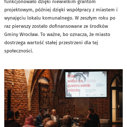
funkcjonowało dzięki niewielkim grantom
projektowym, później dzięki współpracy z miastem i
wynajęciu lokalu komunalnego. W zeszłym roku po
raz pierwszy zostało dofinansowane ze środków
Gminy Wrocław. To ważne, bo oznacza, że miasto
dostrzega wartość stałej przestrzeni dla tej
społeczności.