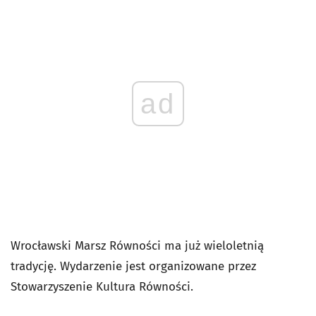
ad
Wrocławski Marsz Równości ma już wieloletnią
tradycję. Wydarzenie jest organizowane przez
Stowarzyszenie Kultura Równości.