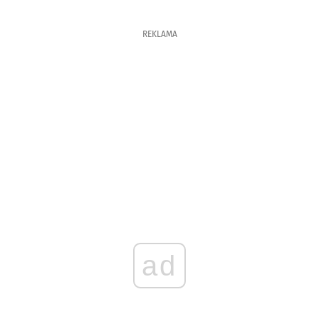
REKLAMA
ad