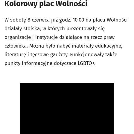
Kolorowy plac Wolności
W sobotę 8 czerwca już godz. 10.00 na placu Wolności
działały stoiska, w których prezentowały się
organizacje i instytucje działające na rzecz praw
człowieka. Można było nabyć materiały edukacyjne,
literaturę i tęczowe gadżety. Funkcjonowały także
punkty informacyjne dotyczące LGBTQ+.