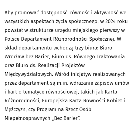
Aby promować dostępność, równość i aktywność we
wszystkich aspektach życia społecznego, w 2024 roku
powstał w strukturze urzędu miejskiego pierwszy w
Polsce Departament Różnorodności Społecznej. W
skład departamentu wchodzą trzy biura: Biuro
Wrocław bez Barier, Biuro ds. Równego Traktowania
oraz Biuro ds. Realizacji Projektów
Międzywydziałowych. Wśród inicjatyw realizowanych
przez departament są m.in. wdrażanie zapisów umów
i kart o tematyce równościowej, takich jak Karta
Różnorodności, Europejska Karta Równości Kobiet i
Mężczyzn, czy Program na Rzecz Osób
Niepełnosprawnych „Bez Barier”.