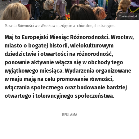
Tomasz Hołod
Parada Równości we Wrocławiu, zdjęcie archiwalne, ilustracyjne.
Maj to Europejski Miesiąc Różnorodności. Wrocław,
miasto o bogatej historii, wielokulturowym
dziedzictwie i otwartości na różnorodność,
ponownie aktywnie włącza się w obchody tego
wyjątkowego miesiąca. Wydarzenia organizowane
w maju mają na celu promowanie równości,
włączania społecznego oraz budowanie bardziej
otwartego i tolerancyjnego społeczeństwa.
REKLAMA