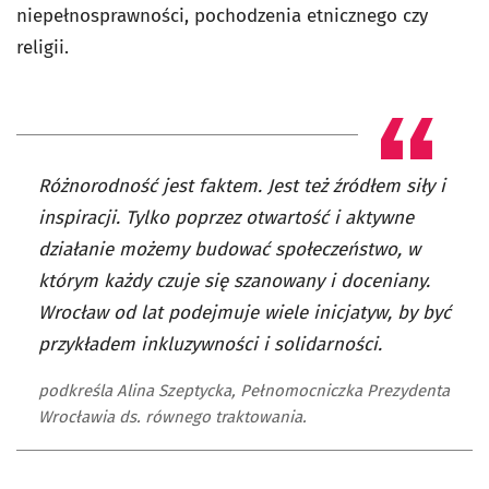
niepełnosprawności, pochodzenia etnicznego czy
religii.
Różnorodność jest faktem. Jest też źródłem siły i
inspiracji. Tylko poprzez otwartość i aktywne
działanie możemy budować społeczeństwo, w
którym każdy czuje się szanowany i doceniany.
Wrocław od lat podejmuje wiele inicjatyw, by być
przykładem inkluzywności i solidarności.
podkreśla Alina Szeptycka, Pełnomocniczka Prezydenta
Wrocławia ds. równego traktowania.