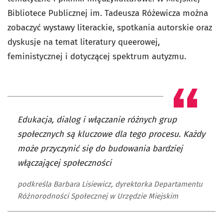
Bibliotece Publicznej im. Tadeusza Różewicza można
zobaczyć wystawy literackie, spotkania autorskie oraz
dyskusje na temat literatury queerowej,
feministycznej i dotyczącej spektrum autyzmu.
Edukacja, dialog i włączanie różnych grup
społecznych są kluczowe dla tego procesu. Każdy
może przyczynić się do budowania bardziej
włączającej społeczności
podkreśla Barbara Lisiewicz, dyrektorka Departamentu
Różnorodności Społecznej w Urzędzie Miejskim