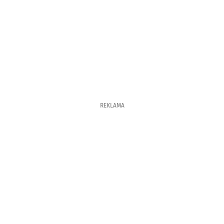
REKLAMA