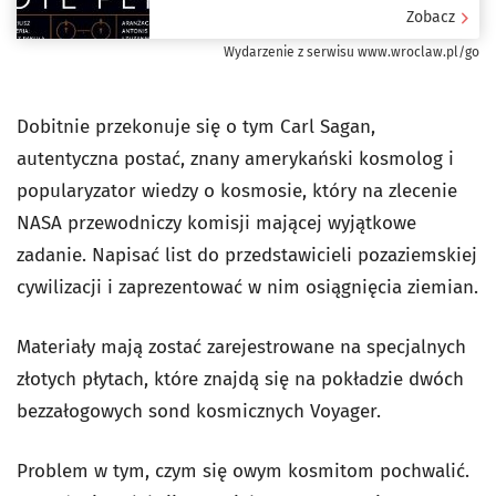
Zobacz
Wydarzenie z serwisu www.wroclaw.pl/go
Dobitnie przekonuje się o tym Carl Sagan,
autentyczna postać, znany amerykański kosmolog i
popularyzator wiedzy o kosmosie, który na zlecenie
NASA przewodniczy komisji mającej wyjątkowe
zadanie. Napisać list do przedstawicieli pozaziemskiej
cywilizacji i zaprezentować w nim osiągnięcia ziemian.
Materiały mają zostać zarejestrowane na specjalnych
złotych płytach, które znajdą się na pokładzie dwóch
bezzałogowych sond kosmicznych Voyager.
Problem w tym, czym się owym kosmitom pochwalić.