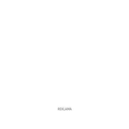
REKLAMA