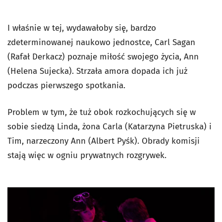
I właśnie w tej, wydawałoby się, bardzo
zdeterminowanej naukowo jednostce, Carl Sagan
(Rafał Derkacz) poznaje miłość swojego życia, Ann
(Helena Sujecka). Strzała amora dopada ich już
podczas pierwszego spotkania.
Problem w tym, że tuż obok rozkochujących się w
sobie siedzą Linda, żona Carla (Katarzyna Pietruska) i
Tim, narzeczony Ann (Albert Pyśk). Obrady komisji
stają więc w ogniu prywatnych rozgrywek.