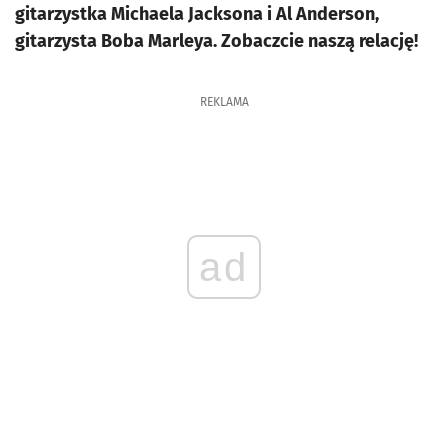
gitarzystka Michaela Jacksona i Al Anderson,
gitarzysta Boba Marleya. Zobaczcie naszą relację!
REKLAMA
ad