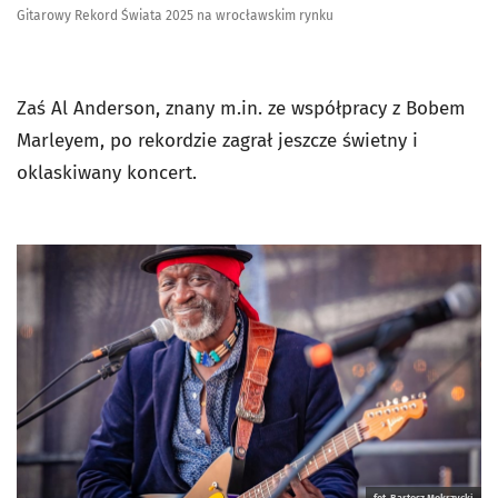
Gitarowy Rekord Świata 2025 na wrocławskim rynku
Zaś Al Anderson, znany m.in. ze współpracy z Bobem
Marleyem, po rekordzie zagrał jeszcze świetny i
oklaskiwany koncert.
fot. Bartosz Mokrzycki