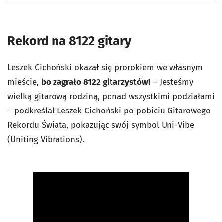
Rekord na 8122 gitary
Leszek Cichoński okazał się prorokiem we własnym
mieście,
bo zagrało 8122 gitarzystów!
– Jesteśmy
wielką gitarową rodziną, ponad wszystkimi podziałami
– podkreślał Leszek Cichoński po pobiciu Gitarowego
Rekordu Świata, pokazując swój symbol Uni-Vibe
(Uniting Vibrations).