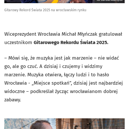
Gitarowy Rekord Świata 2025 na wrocławskim rynku
Wiceprezydent Wrocławia Michał Młyńczak gratulował
uczestnikom
Gitarowego Rekordu Świata 2025.
– Mówi się, że muzyka jest jak marzenie – nie widać
go, ale go czuć. A dzisiaj i czujemy i widzimy
marzenie. Muzyka otwiera, łączy ludzi i to hasło
Wrocławia - „Miejsce spotkań”, dzisiaj jest najbardziej
widoczne – podkreślał życząc wrocławianom dobrej
zabawy.