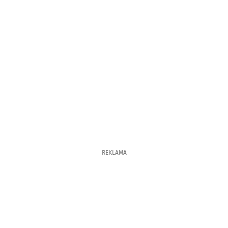
REKLAMA