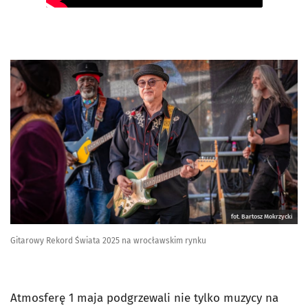
fot. Bartosz Mokrzycki
Gitarowy Rekord Świata 2025 na wrocławskim rynku
Atmosferę 1 maja podgrzewali nie tylko muzycy na