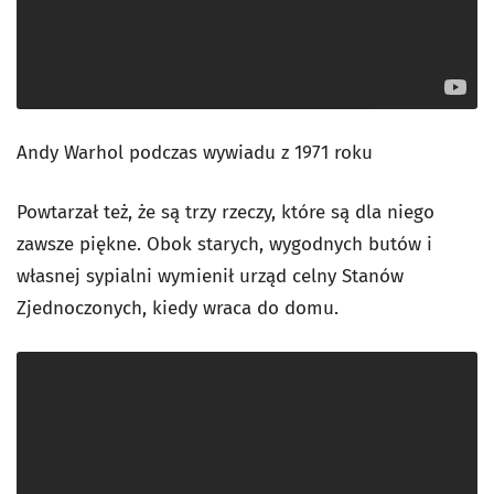
Andy Warhol podczas wywiadu z 1971 roku
Powtarzał też, że są trzy rzeczy, które są dla niego
zawsze piękne. Obok starych, wygodnych butów i
własnej sypialni wymienił urząd celny Stanów
Zjednoczonych, kiedy wraca do domu.