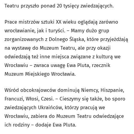
Teatru przyszło ponad 20 tysięcy zwiedzających.
Prace mistrzów sztuki XX wieku oglądają zarówno
wrocławianie, jak i turyści. – Mamy dużo grup
zorganizowanych z Dolnego Śląska, które przyjeżdżają
na wystawę do Muzeum Teatru, ale przy okazji
odwiedzają też inne miejsca związane z kulturą we
Wrocławiu – zwraca uwagę Ewa Pluta, rzecznik
Muzeum Miejskiego Wrocławia.
Wśród obcokrajowców dominują Niemcy, Hiszpanie,
Francuzi, Włosi, Czesi. – Cieszymy się także, bo sporo
zwiedzających Ukraińców, którzy pracują we
Wrocławiu, zabiera do Muzeum Teatru odwiedzające
ich rodziny – dodaje Ewa Pluta.