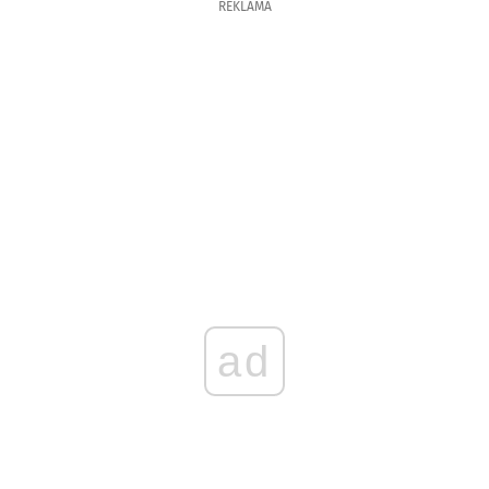
REKLAMA
ad