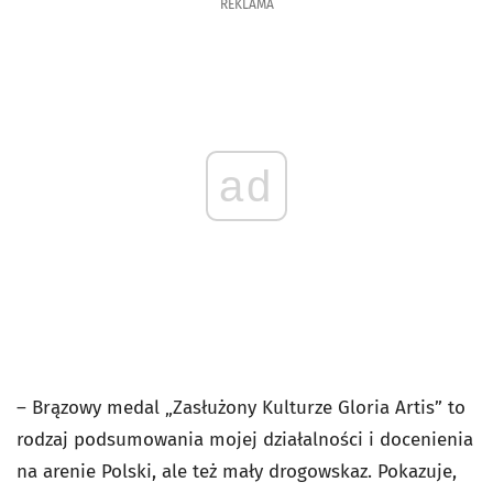
REKLAMA
ad
– Brązowy medal „Zasłużony Kulturze Gloria Artis” to
rodzaj podsumowania mojej działalności i docenienia
na arenie Polski, ale też mały drogowskaz. Pokazuje,