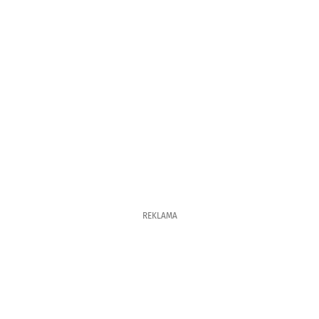
REKLAMA