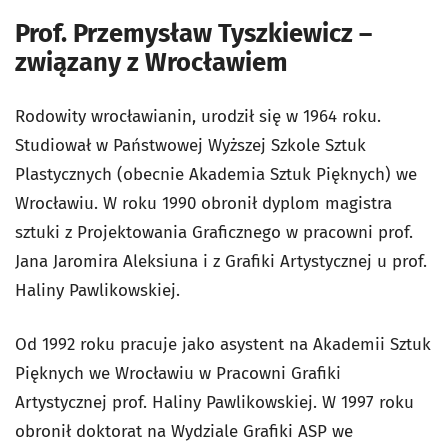
Prof. Przemysław Tyszkiewicz –
związany z Wrocławiem
Rodowity wrocławianin, urodził się w 1964 roku.
Studiował w Państwowej Wyższej Szkole Sztuk
Plastycznych (obecnie Akademia Sztuk Pięknych) we
Wrocławiu. W roku 1990 obronił dyplom magistra
sztuki z Projektowania Graficznego w pracowni prof.
Jana Jaromira Aleksiuna i z Grafiki Artystycznej u prof.
Haliny Pawlikowskiej.
Od 1992 roku pracuje jako asystent na Akademii Sztuk
Pięknych we Wrocławiu w Pracowni Grafiki
Artystycznej prof. Haliny Pawlikowskiej. W 1997 roku
obronił doktorat na Wydziale Grafiki ASP we