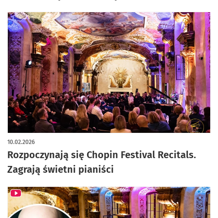
10.02.2026
Rozpoczynają się Chopin Festival Recitals.
Zagrają świetni pianiści