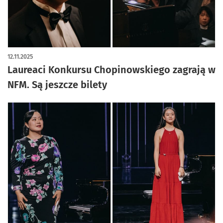
12.11.2025
Laureaci Konkursu Chopinowskiego zagrają w
NFM. Są jeszcze bilety