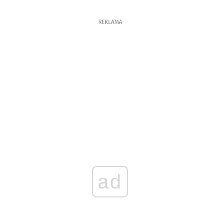
REKLAMA
ad