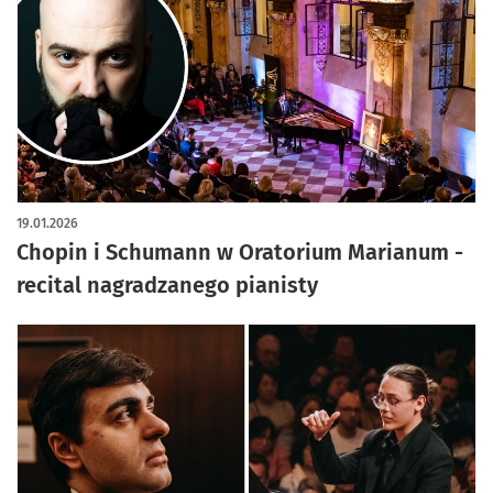
19.01.2026
Chopin i Schumann w Oratorium Marianum -
recital nagradzanego pianisty