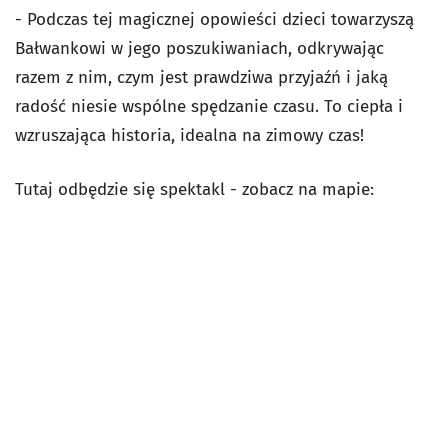
- Podczas tej magicznej opowieści dzieci towarzyszą
Bałwankowi w jego poszukiwaniach, odkrywając
razem z nim, czym jest prawdziwa przyjaźń i jaką
radość niesie wspólne spędzanie czasu. To ciepła i
wzruszająca historia, idealna na zimowy czas!
Tutaj odbędzie się spektakl - zobacz na mapie: