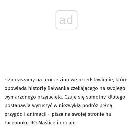
ad
- Zapraszamy na urocze zimowe przedstawienie, które
opowiada historię Bałwanka czekającego na swojego
wymarzonego przyjaciela. Czuje się samotny, dlatego
postanawia wyruszyć w niezwykłą podróż pełną
przygód i animacji - pisze na swojej stronie na
Facebooku RO Maślice i dodaje: