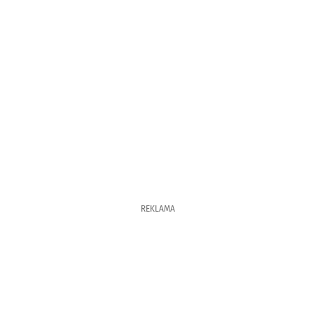
REKLAMA