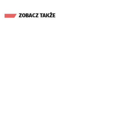
ZOBACZ TAKŻE