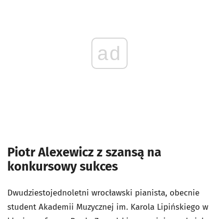
ad
Piotr Alexewicz z szansą na
konkursowy sukces
Dwudziestojednoletni wrocławski pianista, obecnie
student Akademii Muzycznej im. Karola Lipińskiego w