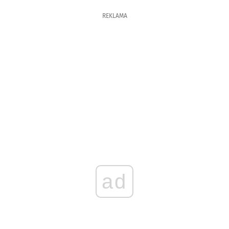
REKLAMA
ad