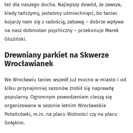
też dla naszego ducha. Najlepszy dowód, że zawsze,
kiedy tańczymy, jesteśmy uśmiechnięci, bo taniec
kojarzy nam się z radością, zabawą – dobrze wpływa
na nasz dobrostan psychiczny – przekonuje Marek
Gluziński.
Drewniany parkiet na Skwerze
Wrocławianek
We Wrocławiu taniec wszedł już mocno w miasto i od
kilku przynajmniej sezonów zrobił się naprawdę
popularny. Ogromnym powodzeniem cieszą się
organizowane w sezonie letnim Wrocławskie
Potańcówki, m.in. na placu Wolności czy na placu
Gołębim.