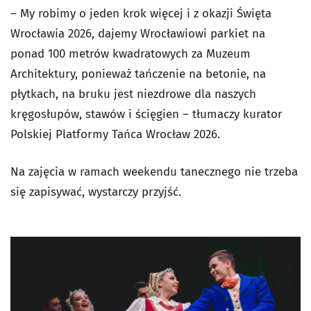
– My robimy o jeden krok więcej i z okazji Święta
Wrocławia 2026, dajemy Wrocławiowi parkiet na
ponad 100 metrów kwadratowych za Muzeum
Architektury, ponieważ tańczenie na betonie, na
płytkach, na bruku jest niezdrowe dla naszych
kręgosłupów, stawów i ścięgien – tłumaczy kurator
Polskiej Platformy Tańca Wrocław 2026.
Na zajęcia w ramach weekendu tanecznego nie trzeba
się zapisywać, wystarczy przyjść.