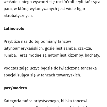
właśnie z niego wywodzi się rock’n’roll czyli tańcząca
para, w której wykonywanych jest wiele figur
akrobatycznych.
Latino solo
Przybliża nas do tej odmiany tańców
latynoamerykańskich, gdzie jest samba, cza-cza,
rumba. Teraz modne są natomiast kizomby, bachaty.
Podczas zajęć uczyć będzie doświadczona tancerka
specjalizująca się w tańcach towarzyskich.
Jazz/modern
Kategoria tańca artystycznego, bliska tańcowi