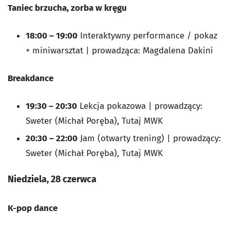
Taniec brzucha, zorba w kręgu
18:00 – 19:00
Interaktywny performance / pokaz
+ miniwarsztat | prowadząca: Magdalena Dakini
Breakdance
19:30 – 20:30
Lekcja pokazowa | prowadzący:
Sweter (Michał Poręba), Tutaj MWK
20:30 – 22:00
Jam (otwarty trening) | prowadzący:
Sweter (Michał Poręba), Tutaj MWK
Niedziela, 28 czerwca
K-pop dance