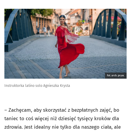
fot. arch. pryw.
Instruktorka latino solo Agnieszka Krysta
– Zachęcam, aby skorzystać z bezpłatnych zajęć, bo
taniec to coś więcej niż dziesięć tysięcy kroków dla
zdrowia. Jest idealny nie tylko dla naszego ciała, ale