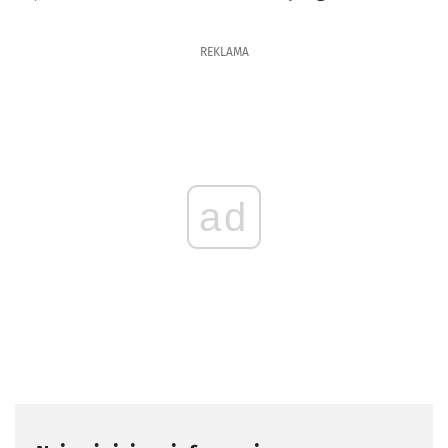
REKLAMA
ad