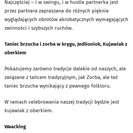
Najczęściej – i w swingu, i w hustle partnerka jest
przez partnera zapraszana do różnych pięknie
wyglądających obrotów akrobatycznych wymagających
zwinności i szybszych ruchów.
Taniec brzucha i zorba w kręgu, Jedlioniok, Kujawiak z
oberkiem
Pokazujemy zarówno tradycje dalekie od naszych, ale
związane z tańcem tradycyjnym, jak Zorba, ale też
taniec brzucha wynikający z pewnego folkloru.
W ramach celebrowania naszej tradycji będzie jest
kujawiak z oberkiem.
Waacking