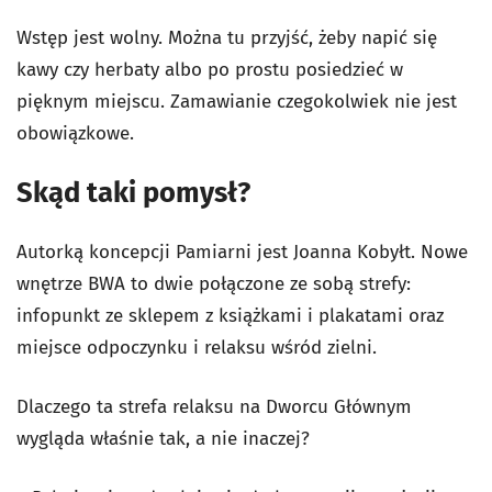
Wstęp jest wolny. Można tu przyjść, żeby napić się
kawy czy herbaty albo po prostu posiedzieć w
pięknym miejscu. Zamawianie czegokolwiek nie jest
obowiązkowe.
Skąd taki pomysł?
Autorką koncepcji Pamiarni jest
Joanna Kobyłt. Nowe
wnętrze BWA to
dwie połączone ze sobą strefy:
infopunkt ze sklepem z książkami i plakatami oraz
miejsce odpoczynku i relaksu wśród zielni.
Dlaczego ta strefa relaksu na Dworcu Głównym
wygląda właśnie tak, a nie inaczej?