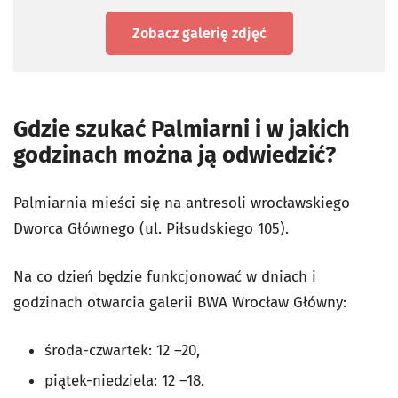
Zobacz galerię zdjęć
Gdzie szukać Palmiarni i w jakich
godzinach można ją odwiedzić?
Palmiarnia mieści się na antresoli wrocławskiego
Dworca Głównego (ul. Piłsudskiego 105).
Na co dzień będzie funkcjonować w dniach i
godzinach otwarcia galerii BWA Wrocław Główny:
środa-czwartek: 12 –20,
piątek-niedziela: 12 –18.