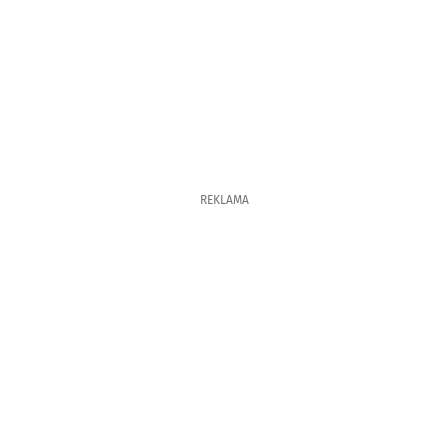
REKLAMA