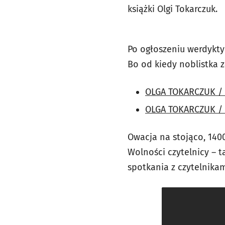
książki Olgi Tokarczuk.
Po ogłoszeniu werdykty 
Bo od kiedy noblistka z
OLGA TOKARCZUK /
OLGA TOKARCZUK /
Owacja na stojąco, 140
Wolności czytelnicy – 
spotkania z czytelnikam