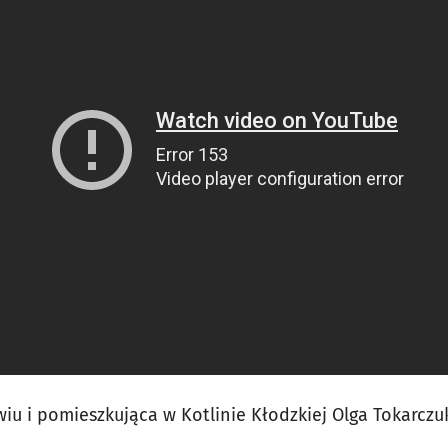
iu i pomieszkująca w Kotlinie Kłodzkiej Olga Tokarczuk