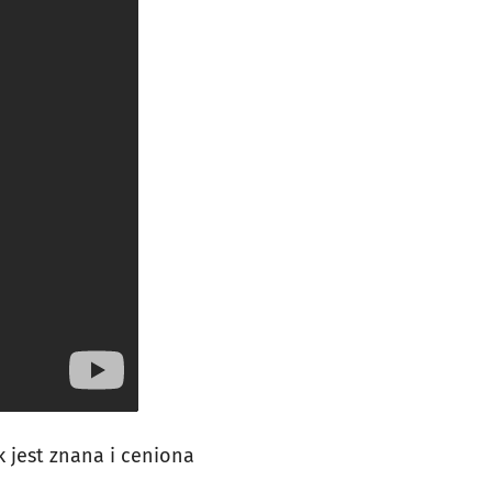
 jest znana i ceniona