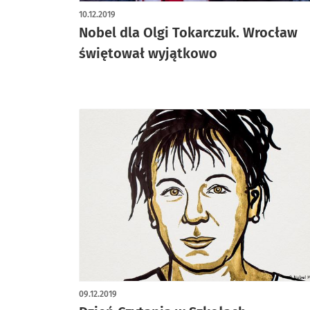
10.12.2019
Nobel dla Olgi Tokarczuk. Wrocław
świętował wyjątkowo
09.12.2019