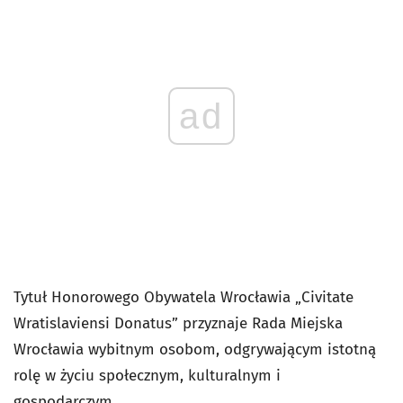
ad
Tytuł Honorowego Obywatela Wrocławia „Civitate
Wratislaviensi Donatus” przyznaje Rada Miejska
Wrocławia wybitnym osobom, odgrywającym istotną
rolę w życiu społecznym, kulturalnym i
gospodarczym.