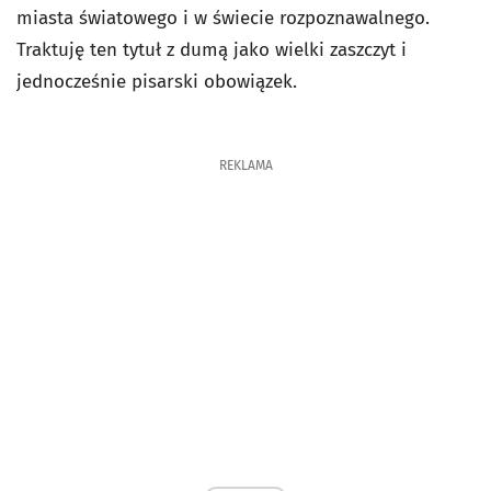
miasta światowego i w świecie rozpoznawalnego.
Traktuję ten tytuł z dumą jako wielki zaszczyt i
jednocześnie pisarski obowiązek.
REKLAMA