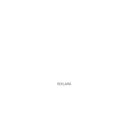
REKLAMA