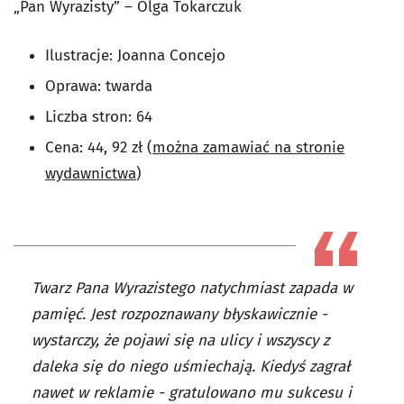
„Pan Wyrazisty” – Olga Tokarczuk
Ilustracje: Joanna Concejo
Oprawa: twarda
Liczba stron: 64
Cena: 44, 92 zł (
można zamawiać na stronie
wydawnictwa
)
Twarz Pana Wyrazistego natychmiast zapada w
pamięć. Jest rozpoznawany błyskawicznie -
wystarczy, że pojawi się na ulicy i wszyscy z
daleka się do niego uśmiechają. Kiedyś zagrał
nawet w reklamie - gratulowano mu sukcesu i