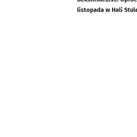
listopada w Hali Stu