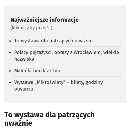
Najważniejsze informacje
(kliknij, aby przejść)
To wystawa dla patrzących uważnie
Polscy pejzażyści, obrazy z Wrocławiem, wielkie
nazwiska
Maleńki bucik z Chin
Wystawa „Mikroświaty” – bilety, godziny
otwarcia
To wystawa dla patrzących
uważnie