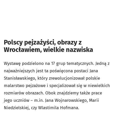
Polscy pejzażyści, obrazy z
Wrocławiem, wielkie nazwiska
Wystawę podzielono na 17 grup tematycznych. Jedną z
najważniejszych jest ta poświęcona postaci Jana
Stanisławskiego, który zrewolucjonizował polskie
malarstwo pejzażowe i specjalizował się w niewielkich
rozmiarów obrazach. Obok znajdziemy także prace
jego uczniów – m.in. Jana Wojnarowskiego, Marii
Niedzielskiej, czy Wlastimila Hofmana.