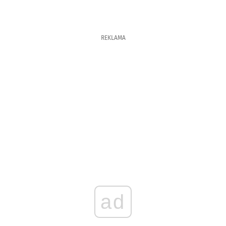
REKLAMA
ad