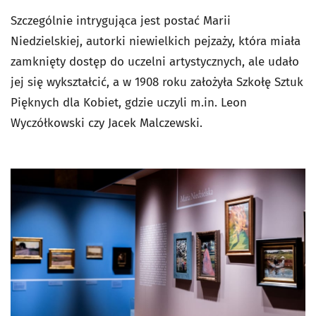
Szczególnie intrygująca jest postać Marii
Niedzielskiej, autorki niewielkich pejzaży, która miała
zamknięty dostęp do uczelni artystycznych, ale udało
jej się wykształcić, a w 1908 roku założyła Szkołę Sztuk
Pięknych dla Kobiet, gdzie uczyli m.in. Leon
Wyczółkowski czy Jacek Malczewski.