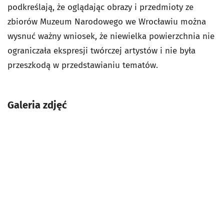
podkreślają, że oglądając obrazy i przedmioty ze
zbiorów Muzeum Narodowego we Wrocławiu można
wysnuć ważny wniosek, że niewielka powierzchnia nie
ograniczała ekspresji twórczej artystów i nie była
przeszkodą w przedstawianiu tematów.
Galeria zdjęć